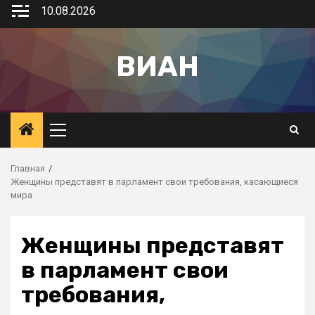
10.08.2026
ВИАН
Главная
Женщины представят в парламент свои требования, касающиеся
мира
Женщины представят
в парламент свои
требования,