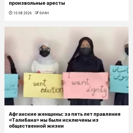
произвольные аресты
10.08.2026
ВИАН
Афганские женщины: за пять лет правления
«Талибана» мы были исключены из
общественной жизни