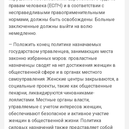
правам человека (ЕСПЧ) и в соответствии с
несправедливыми правоприменительными
нормами, должны быть освобождены. Больные
заключенные должны выйти на волю
немедленно.
— Положить конец политике назначаемых
государством управленцев, занимающих места
законно избранных мэров: провластные
назначенцы сводят на нет достижения женщин в
общественной сфере и в органах местного
самоуправления. Женские центры закрываются, а
социальные проекты, такие как общественные
пекарни, ликвидируются чиновниками-
лоялистами. Местные органы власти,
управляемые с учетом интересов женщин,
обеспечивают безопасное и активное участие
женщин в общественной жизни. Политика
силовых назначений также представляет собой