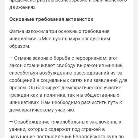
движения».
Основные требования активисток
Фатма изложила три основных требования
инициативы «Мне нужен мир» следующим
образом:
— Отмена закона о борьбе с терроризмом: этот
закон ограничивает свободу выражения мнений,
способствуя возбуждению расследований из-за
сообщений в социальных сетях или заявлений для
прессы. Он блокирует демократическое участие
граждан как в политике, так и в общественных
инициативах. Нам необходимо расчистить путь к
демократическому участию.
— Освобождение тяжелобольных заключенных:
узники, которых содержат под стражей в
нарушение постановлений Европейского суда по