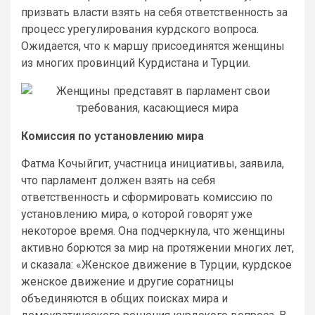
призвать власти взять на себя ответственность за
процесс урегулирования курдского вопроса.
Ожидается, что к маршу присоединятся женщины
из многих провинций Курдистана и Турции.
Комиссия по установлению мира
Фатма Кочыйгит, участница инициативы, заявила,
что парламент должен взять на себя
ответственность и сформировать комиссию по
установлению мира, о которой говорят уже
некоторое время. Она подчеркнула, что женщины
активно борются за мир на протяжении многих лет,
и сказала: «Женское движение в Турции, курдское
женское движение и другие соратницы
объединяются в общих поисках мира и