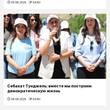
09.08.2026
ВИАН
Себахат Тунджель: вместе мы построим
демократическую жизнь
08.08.2026
ВИАН