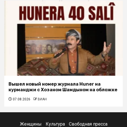
Вышел новый номер журнала Huner на
курманджи с Хозаном Шамдыном на обложке
07.08.2026
ВИАН
Женщины
Культура
Свободная пресса