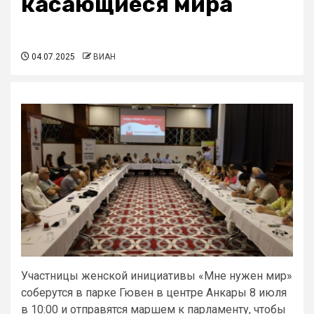
касающиеся мира
04.07.2025
ВИАН
Участницы женской инициативы «Мне нужен мир»
соберутся в парке Гювен в центре Анкары 8 июля
в 10:00 и отправятся маршем к парламенту, чтобы