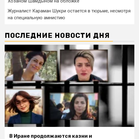
Хозаном Шамдыном на обложке
Журналист Караман Шукри остается в тюрьме, несмотря
на специальную амнистию
ПОСЛЕДНИЕ НОВОСТИ ДНЯ
В Иране продолжаются казни и