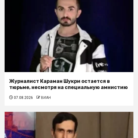
Журналист Караман Шукри остается в
тюрьме, несмотря на специальную амнистию
07.08.2026
ВИАН