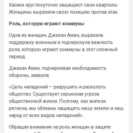
Хасаке круглосуточно защищают свои кварталы.
Женщины выразили свою позицию против атак.
Роль, которую играют коммуны
Одна из женщин, Джихан Амин, выразила
поддержку военным и подчеркнула важность
роли, которую играют коммуны в этот сложный
период.
Джихан Амин, подчеркивая необходимость
обороны, заявила:
«Цель нападений — разрушить и расколоть
общество. Существует серьезная угроза
общественной жизни. Поэтому, как жители
региона, мы обязаны защищать нашу землю и наш
народ от всех видов нападений».
Обращая внимание на роль женщин в защите