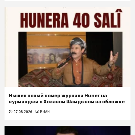
Вышел новый номер журнала Huner на
курманджи с Хозаном Шамдыном на обложке
07.08.2026
ВИАН