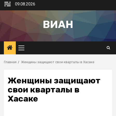
09.08.2026
ВИАН
Главная
Женщины защищают свои кварталы в Хасаке
Женщины защищают
свои кварталы в
Хасаке