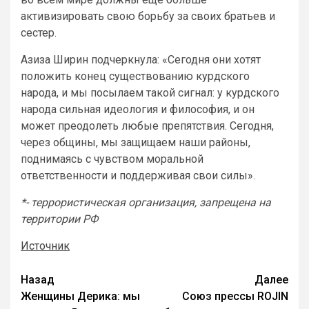
активизировать свою борьбу за своих братьев и
сестер.
Азиза Ширин подчеркнула: «Сегодня они хотят
положить конец существованию курдского
народа, и мы посылаем такой сигнал: у курдского
народа сильная идеология и философия, и он
может преодолеть любые препятствия. Сегодня,
через общины, мы защищаем наши районы,
поднимаясь с чувством моральной
ответственности и поддерживая свои силы».
*- террористическая организация, запрещена на
территории РФ
Источник
Назад
Далее
Женщины Дерика: мы
Союз прессы ROJIN