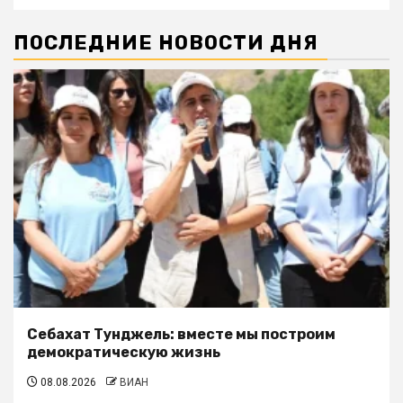
ПОСЛЕДНИЕ НОВОСТИ ДНЯ
Себахат Тунджель: вместе мы построим
демократическую жизнь
08.08.2026
ВИАН