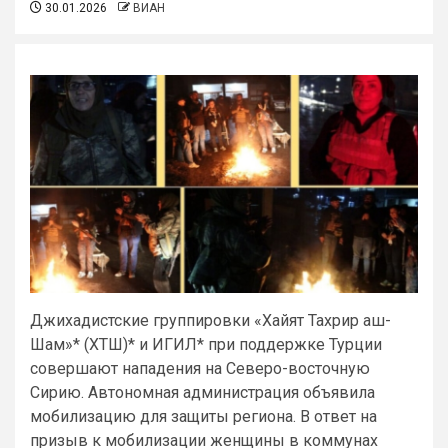
30.01.2026
ВИАН
Джихадистские группировки «Хайят Тахрир аш-
Шам»* (ХТШ)* и ИГИЛ* при поддержке Турции
совершают нападения на Северо-восточную
Сирию. Автономная администрация объявила
мобилизацию для защиты региона. В ответ на
призыв к мобилизации женщины в коммунах