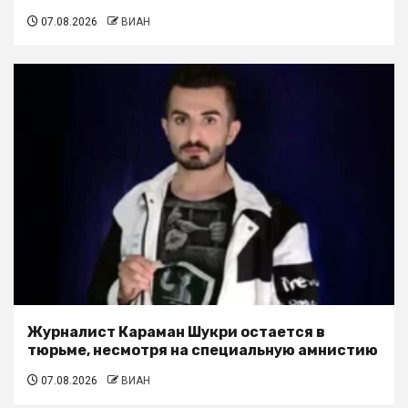
07.08.2026
ВИАН
Журналист Караман Шукри остается в
тюрьме, несмотря на специальную амнистию
07.08.2026
ВИАН