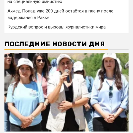
на специальную амнистию
Ахмед Полад уже 200 дней остаётся в плену после
задержания в Ракке
Курдский вопрос и вызовы журналистики мира
ПОСЛЕДНИЕ НОВОСТИ ДНЯ