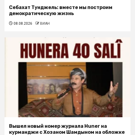
Себахат Тунджель: вместе мы построим
демократическую жизнь
08.08.2026
ВИАН
Вышел новый номер журнала Huner на
курманджи с Хозаном Шамдыном на обложке