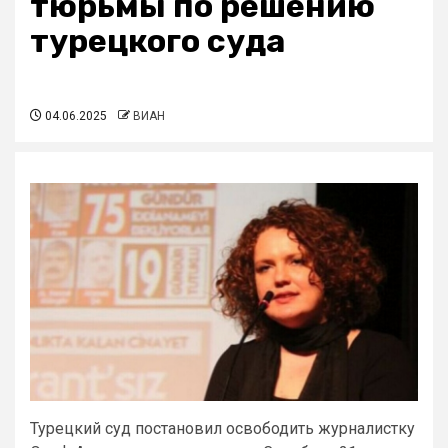
тюрьмы по решению
турецкого суда
04.06.2025
ВИАН
Турецкий суд постановил освободить журналистку