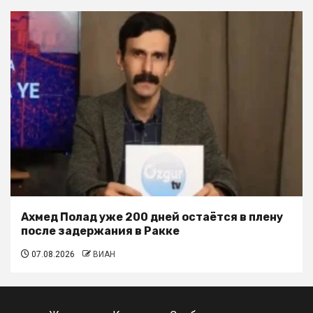
Ахмед Полад уже 200 дней остаётся в плену
после задержания в Ракке
07.08.2026
ВИАН