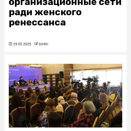
организационные сети
ради женского
ренессанса
29.05.2025
ВИАН