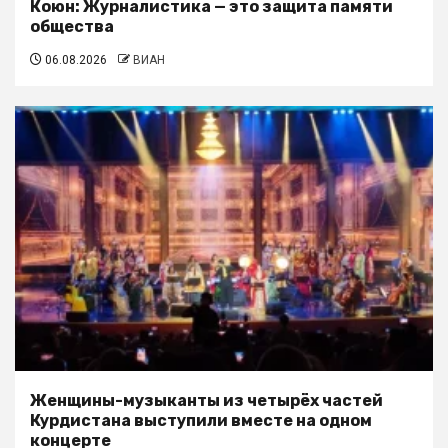
Коюн: Журналистика — это защита памяти
общества
06.08.2026
ВИАН
Женщины-музыканты из четырёх частей
Курдистана выступили вместе на одном
концерте