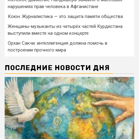
нарушениях прав человека в Афганистане
Коюн: Журналистика — это защита памяти общества
Женщины-музыканты из четырёх частей Курдистана
выступили вместе на одном концерте
Орхан Сакчи: интеллигенция должна помочь в
построении прочного мира
ПОСЛЕДНИЕ НОВОСТИ ДНЯ