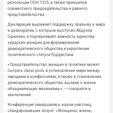
резолюции ООН 1325, а также принципов
совместного председательства и равного
представительства.
Декларация выражает поддержку призыву к миру
и демократии, с которым выступил Абдулла
Оджалан, и подчёркивает важность единства
курдских женщин для формирования
демократического общества и укрепления
политического статуса Курдистана.
«Представительство женщин в политике может
сыграть свою роль в установлении мира между
народами и конфессиями, а также в становлении
демократического общества, вызвав к жизни
объединяющие механизмы», — говорится в
заключении.
Конференция завершилась хором участниц,
скандировавших лозунг: «Женщины, жизнь,