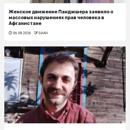
Женское движение Панджшера заявило о
массовых нарушениях прав человека в
Афганистане
06.08.2026
ВИАН