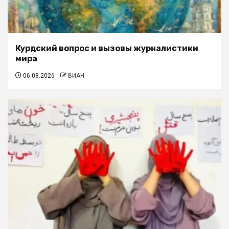
Курдский вопрос и вызовы журналистики
мира
06.08.2026
ВИАН