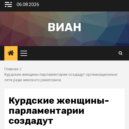
06.08.2026
ВИАН
Главная
Курдские женщины-парламентарии создадут организационные
сети ради женского ренессанса
Курдские женщины-
парламентарии
создадут