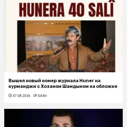
Вышел новый номер журнала Huner на
курманджи с Хозаном Шамдыном на обложке
07.08.2026
ВИАН