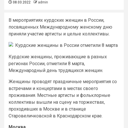
08.03.2022
admin
В мероприятиях курдских женщин в России,
посвященных Международному женскому дню
приняли участие артисты и целые коллективы.
Курдские женщины, проживающие в разных
регионах России, отметили 8 марта,
Международный день трудящихся женщин.
Женщины проводят праздничные мероприятия со
встречами и концертами в местах своего
проживания. Местные артисты и фольклорные
коллективы вышли на сцену на торжествах,
проходивших в Москве и в станице
Старовеличковской в Краснодарском крае.
Москва