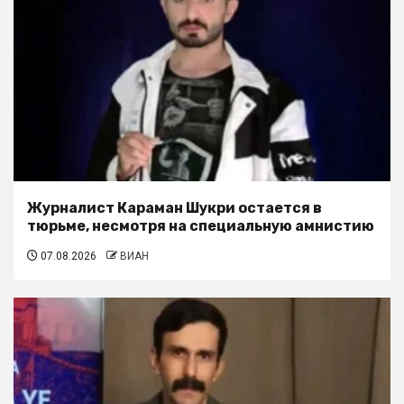
Журналист Караман Шукри остается в
тюрьме, несмотря на специальную амнистию
07.08.2026
ВИАН