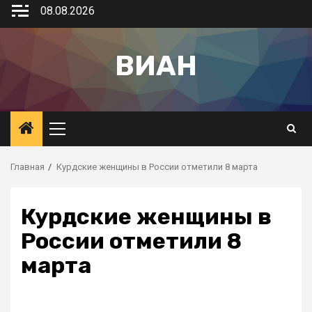
08.08.2026
ВИАН
Главная
Курдские женщины в России отметили 8 марта
Курдские женщины в
России отметили 8
марта