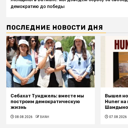
демократию до победы
ПОСЛЕДНИЕ НОВОСТИ ДНЯ
Себахат Тунджель: вместе мы
Вышел но
построим демократическую
Huner на
жизнь
Шамдыно
08.08.2026
ВИАН
07.08.2026