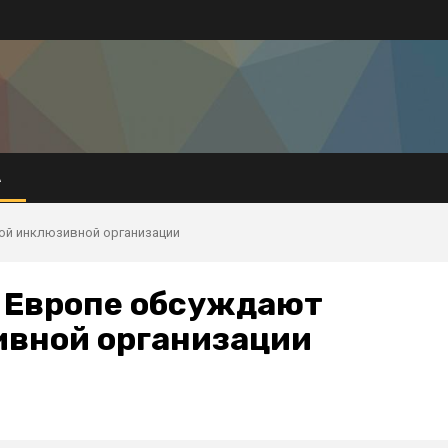
А
ой инклюзивной организации
 Европе обсуждают
ивной организации