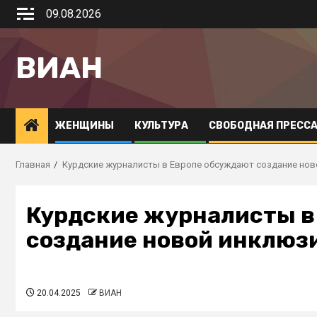
09.08.2026
ВИАН
ЖЕНЩИНЫ
КУЛЬТУРА
СВОБОДНАЯ ПРЕСС
Главная
Курдские журналисты в Европе обсуждают создание нов
Курдские журналисты в
создание новой инклюз
20.04.2025
ВИАН