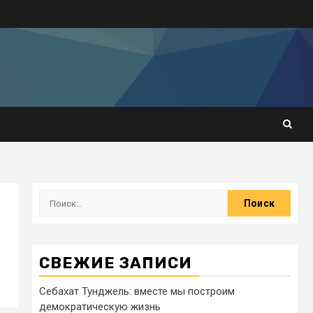
СВЕЖИЕ ЗАПИСИ
Себахат Тунджель: вместе мы построим
демократическую жизнь