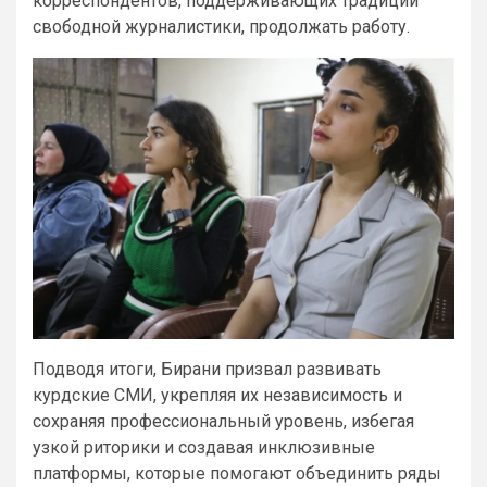
корреспондентов, поддерживающих традиции
свободной журналистики, продолжать работу.
Подводя итоги, Бирани призвал развивать
курдские СМИ, укрепляя их независимость и
сохраняя профессиональный уровень, избегая
узкой риторики и создавая инклюзивные
платформы, которые помогают объединить ряды