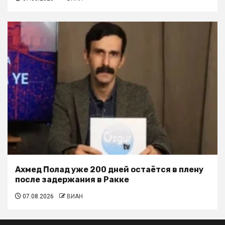
Ахмед Полад уже 200 дней остаётся в плену
после задержания в Ракке
07.08.2026
ВИАН