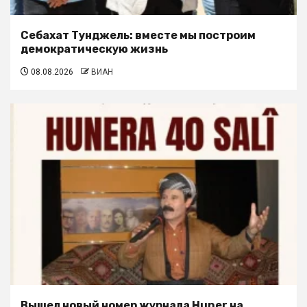
Себахат Тунджель: вместе мы построим
демократическую жизнь
08.08.2026
ВИАН
Вышел новый номер журнала Huner на