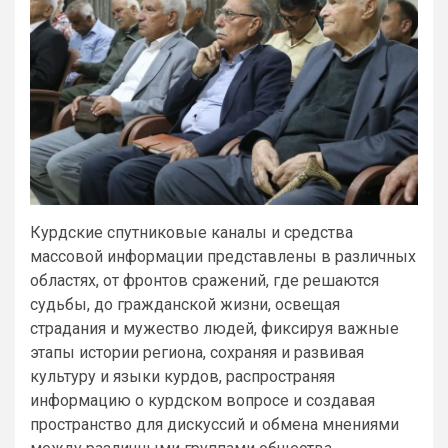
Курдские спутниковые каналы и средства
массовой информации представлены в различных
областях, от фронтов сражений, где решаются
судьбы, до гражданской жизни, освещая
страдания и мужество людей, фиксируя важные
этапы истории региона, сохраняя и развивая
культуру и языки курдов, распространяя
информацию о курдском вопросе и создавая
пространство для дискуссий и обмена мнениями