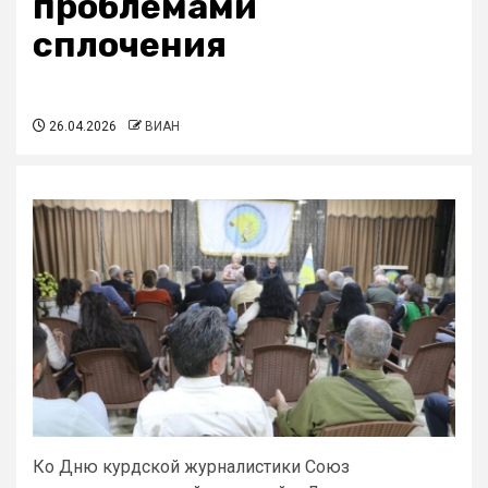
проблемами
сплочения
26.04.2026
ВИАН
Ко Дню курдской журналистики Союз