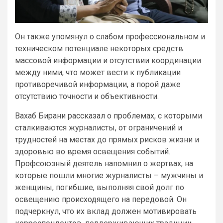
Он также упомянул о слабом профессиональном и
техническом потенциале некоторых средств
массовой информации и отсутствии координации
между ними, что может вести к публикации
противоречивой информации, а порой даже
отсутствию точности и объективности.
Вахаб Бирани рассказал о проблемах, с которыми
сталкиваются журналисты, от ограничений и
трудностей на местах до прямых рисков жизни и
здоровью во время освещения событий.
Профсоюзный деятель напомнил о жертвах, на
которые пошли многие журналисты – мужчины и
женщины, погибшие, выполняя свой долг по
освещению происходящего на передовой. Он
подчеркнул, что их вклад должен мотивировать