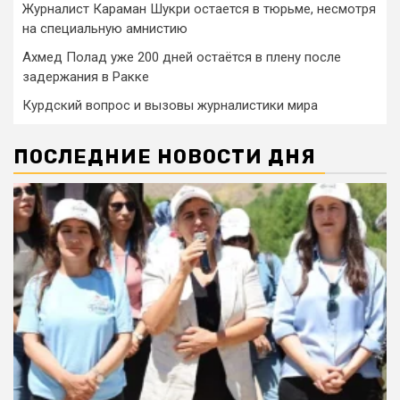
Журналист Караман Шукри остается в тюрьме, несмотря
на специальную амнистию
Ахмед Полад уже 200 дней остаётся в плену после
задержания в Ракке
Курдский вопрос и вызовы журналистики мира
ПОСЛЕДНИЕ НОВОСТИ ДНЯ