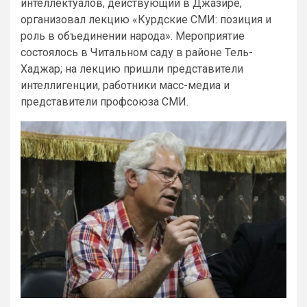
интеллектуалов, действующий в Джазире,
организовал лекцию «Курдские СМИ: позиция и
роль в объединении народа». Мероприятие
состоялось в Читальном саду в районе Тель-
Хаджар; на лекцию пришли представители
интеллигенции, работники масс-медиа и
представители профсоюза СМИ.