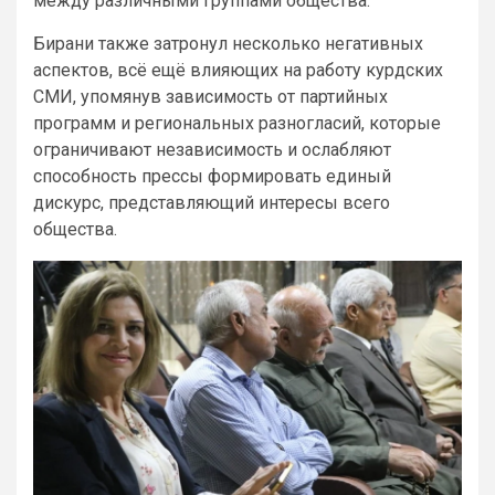
между различными группами общества.
Бирани также затронул несколько негативных
аспектов, всё ещё влияющих на работу курдских
СМИ, упомянув зависимость от партийных
программ и региональных разногласий, которые
ограничивают независимость и ослабляют
способность прессы формировать единый
дискурс, представляющий интересы всего
общества.