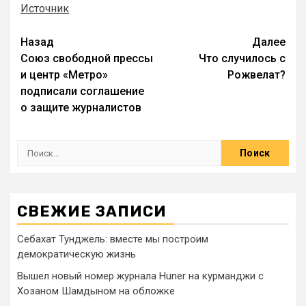
Источник
Назад
Далее
Союз свободной прессы
Что случилось с
и центр «Метро»
Рожвелат?
подписали соглашение
о защите журналистов
СВЕЖИЕ ЗАПИСИ
Себахат Тунджель: вместе мы построим
демократическую жизнь
Вышел новый номер журнала Huner на курманджи с
Хозаном Шамдыном на обложке