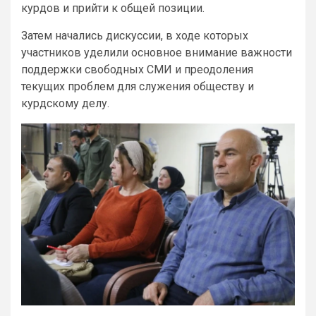
курдов и прийти к общей позиции.
Затем начались дискуссии, в ходе которых
участников уделили основное внимание важности
поддержки свободных СМИ и преодоления
текущих проблем для служения обществу и
курдскому делу.