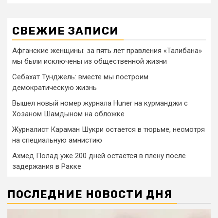
СВЕЖИЕ ЗАПИСИ
Афганские женщины: за пять лет правления «Талибана»
мы были исключены из общественной жизни
Себахат Тунджель: вместе мы построим
демократическую жизнь
Вышел новый номер журнала Huner на курманджи с
Хозаном Шамдыном на обложке
Журналист Караман Шукри остается в тюрьме, несмотря
на специальную амнистию
Ахмед Полад уже 200 дней остаётся в плену после
задержания в Ракке
ПОСЛЕДНИЕ НОВОСТИ ДНЯ