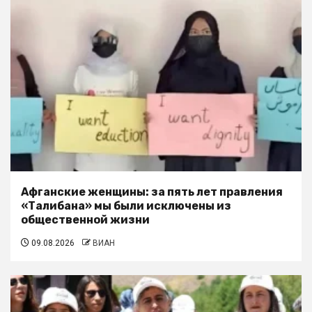
Афганские женщины: за пять лет правления
«Талибана» мы были исключены из
общественной жизни
09.08.2026
ВИАН