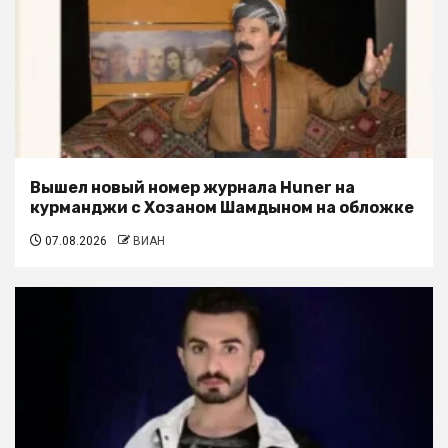
Вышел новый номер журнала Huner на
курманджи с Хозаном Шамдыном на обложке
07.08.2026
ВИАН