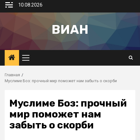
10.08.2026
ВИАН
Главная
Муслиме Боз: прочный мир поможет нам забыть о скорби
Муслиме Боз: прочный
мир поможет нам
забыть о скорби