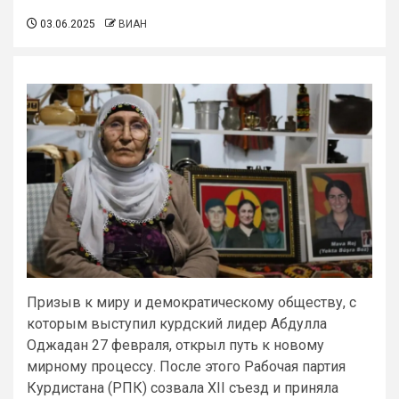
03.06.2025
ВИАН
Призыв к миру и демократическому обществу, с
которым выступил курдский лидер Абдулла
Оджадан 27 февраля, открыл путь к новому
мирному процессу. После этого Рабочая партия
Курдистана (РПК) созвала XII съезд и приняла