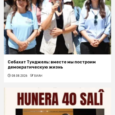
Себахат Тунджель: вместе мы построим
демократическую жизнь
08.08.2026
ВИАН