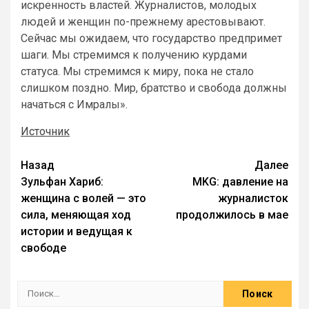
искренность властей. Журналистов, молодых
людей и женщин по-прежнему арестовывают.
Сейчас мы ожидаем, что государство предпримет
шаги. Мы стремимся к получению курдами
статуса. Мы стремимся к миру, пока не стало
слишком поздно. Мир, братство и свобода должны
начаться с Имралы».
Источник
Назад
Далее
Зульфан Хариб:
MKG: давление на
женщина с волей — это
журналисток
сила, меняющая ход
продолжилось в мае
истории и ведущая к
свободе