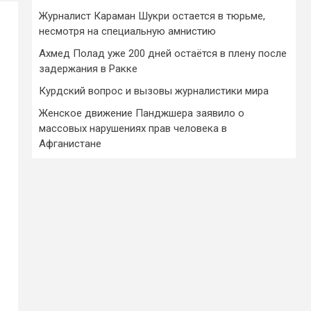
Журналист Караман Шукри остается в тюрьме,
несмотря на специальную амнистию
Ахмед Полад уже 200 дней остаётся в плену после
задержания в Ракке
Курдский вопрос и вызовы журналистики мира
Женское движение Панджшера заявило о
массовых нарушениях прав человека в
Афганистане