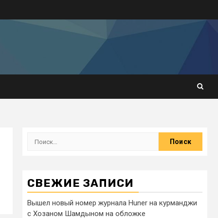
СВЕЖИЕ ЗАПИСИ
Вышел новый номер журнала Huner на курманджи
с Хозаном Шамдыном на обложке