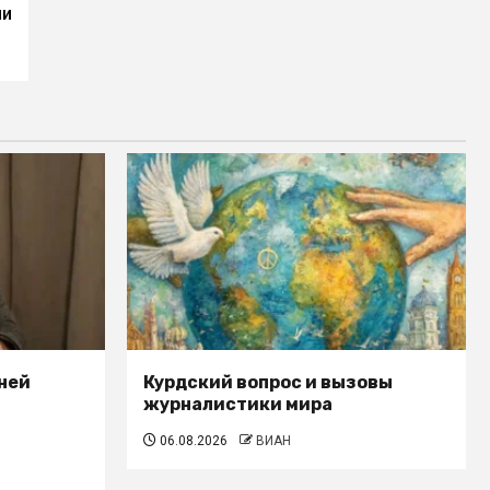
ни
ней
Курдский вопрос и вызовы
журналистики мира
06.08.2026
ВИАН