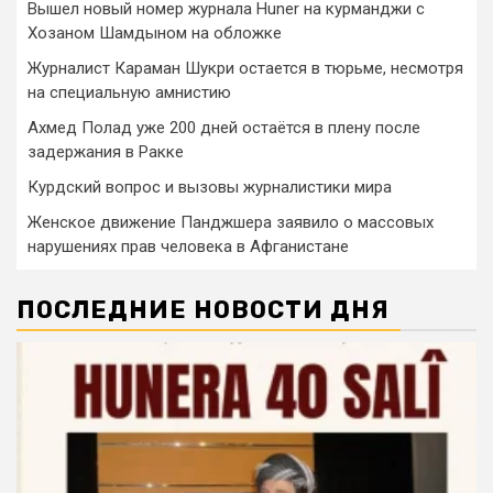
Вышел новый номер журнала Huner на курманджи с
Хозаном Шамдыном на обложке
Журналист Караман Шукри остается в тюрьме, несмотря
на специальную амнистию
Ахмед Полад уже 200 дней остаётся в плену после
задержания в Ракке
Курдский вопрос и вызовы журналистики мира
Женское движение Панджшера заявило о массовых
нарушениях прав человека в Афганистане
ПОСЛЕДНИЕ НОВОСТИ ДНЯ