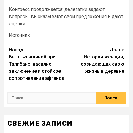
Конгресс продолжается: делегатки задают
вопросы, высказывают свои предложения и дают
оценки.
Источник
Назад
Далее
Быть женщиной при
История женщин,
Талибане: насилие,
созидающих свою
заключение и стойкое
жизнь в деревне
сопротивление афганок
СВЕЖИЕ ЗАПИСИ