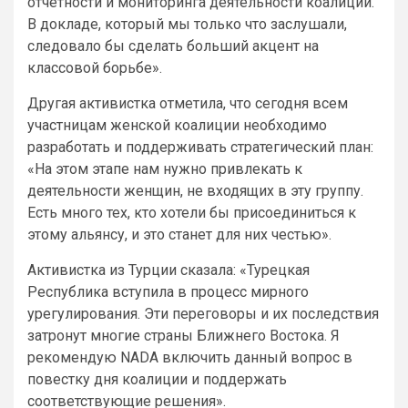
отчетности и мониторинга деятельности коалиции.
В докладе, который мы только что заслушали,
следовало бы сделать больший акцент на
классовой борьбе».
Другая активистка отметила, что сегодня всем
участницам женской коалиции необходимо
разработать и поддерживать стратегический план:
«На этом этапе нам нужно привлекать к
деятельности женщин, не входящих в эту группу.
Есть много тех, кто хотели бы присоединиться к
этому альянсу, и это станет для них честью».
Активистка из Турции сказала: «Турецкая
Республика вступила в процесс мирного
урегулирования. Эти переговоры и их последствия
затронут многие страны Ближнего Востока. Я
рекомендую NADA включить данный вопрос в
повестку дня коалиции и поддержать
соответствующие решения».