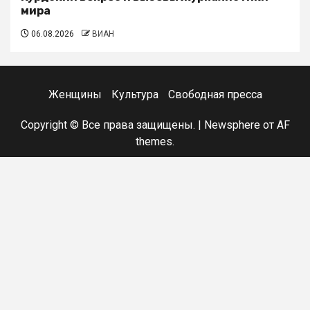
мира
06.08.2026
ВИАН
Женщины
Культура
Свободная пресса
Copyright © Все права защищены.
|
Newsphere
от AF
themes.