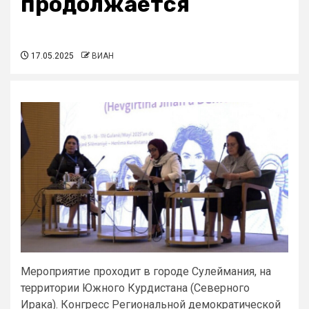
продолжается
17.05.2025
ВИАН
Мероприятие проходит в городе Сулеймания, на
территории Южного Курдистана (Северного
Ирака). Конгресс Региональной демократической