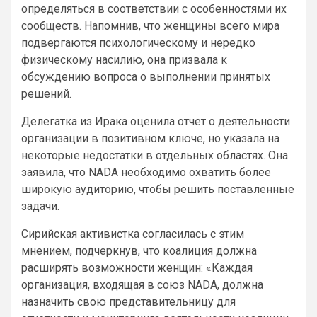
определяться в соответствии с особенностями их
сообществ. Напомнив, что женщины всего мира
подвергаются психологическому и нередко
физическому насилию, она призвала к
обсуждению вопроса о выполнении принятых
решений.
Делегатка из Ирака оценила отчет о деятельности
организации в позитивном ключе, но указала на
некоторые недостатки в отдельных областях. Она
заявила, что NADA необходимо охватить более
широкую аудиторию, чтобы решить поставленные
задачи.
Сирийская активистка согласилась с этим
мнением, подчеркнув, что коалиция должна
расширять возможности женщин: «Каждая
организация, входящая в союз NADA, должна
назначить свою представительницу для