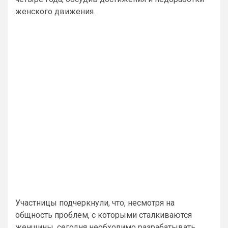
женского движения.
Участницы подчеркнули, что, несмотря на
общность проблем, с которыми сталкиваются
женщины, сегодня необходимо разрабатывать