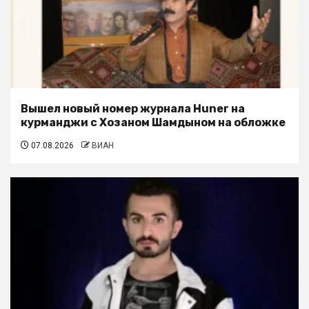
Вышел новый номер журнала Huner на
курманджи с Хозаном Шамдыном на обложке
07.08.2026
ВИАН