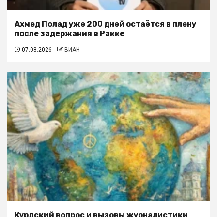
Ахмед Полад уже 200 дней остаётся в плену
после задержания в Ракке
07.08.2026
ВИАН
Курдский вопрос и вызовы журналистики