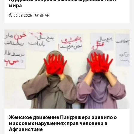
мира
06.08.2026
ВИАН
Женское движение Панджшера заявило о
массовых нарушениях прав человека в
Афганистане