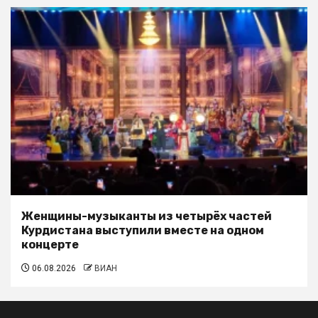
Женщины-музыканты из четырёх частей
Курдистана выступили вместе на одном
концерте
06.08.2026
ВИАН