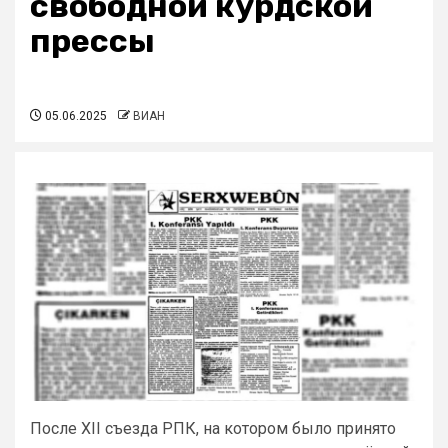
свободной курдской
прессы
05.06.2025
ВИАН
После XII съезда РПК, на котором было принято