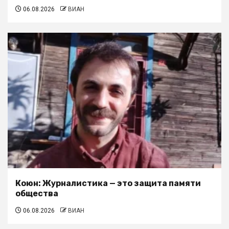
06.08.2026
ВИАН
Коюн: Журналистика — это защита памяти
общества
06.08.2026
ВИАН