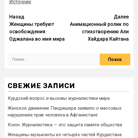
Источник
Назад
Далее
Женщины требуют
Анимационный ролик по
освобождения
стихотворению Али
Оджалана во имя мира
Хайдара Кайтана
СВЕЖИЕ ЗАПИСИ
Курдский вопрос и вызовы журналистики мира
Женское движение Панджшера заявило о массовых
нарушениях прав человека в Афганистане
Коюн: Журналистика — это защита памяти общества
Женщины-музыканты из четырёх частей Курдистана