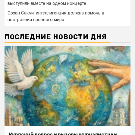
выступили вместе на одном концерте
Орхан Сакчи: интеллигенция должна помочь в
построении прочного мира
ПОСЛЕДНИЕ НОВОСТИ ДНЯ
Курдский вопрос и вызовы журналистики