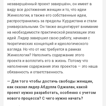
незавершённый проект завершён», он имеет в
виду все достижения женщин и то, что идеи
Жинеологии, а также его собственные идеи,
распространились за пределы Курдистана и стали
универсальными. Он также акцентирует внимание
на необходимости практической реализации этих
идей. Лидер завершил свою работу, начиная с
теоретических концепций и идеологического
взгляда. Но что от нас требуется в рамках
Жинеологии? Наполнить содержание этого
проекта и воплотить его в жизнь. Потому что
наполнение содержания этих проектов — это наша
обязанность и ответственность.
— Для того чтобы достичь свободы женщин,
как сказал лидер Абдулла Оджалан, какой
проект нужно разработать, особенно с учетом
нового процесса? С чего нужно начать?