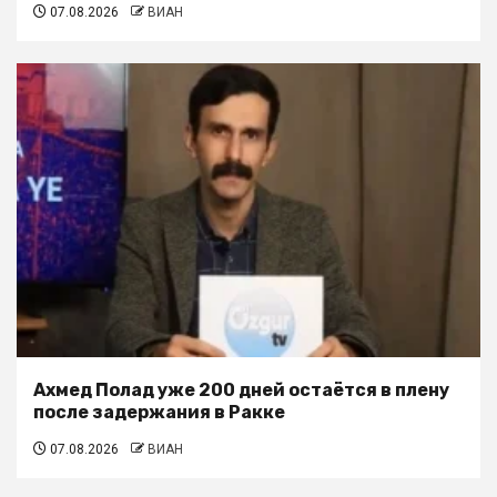
07.08.2026
ВИАН
Ахмед Полад уже 200 дней остаётся в плену
после задержания в Ракке
07.08.2026
ВИАН