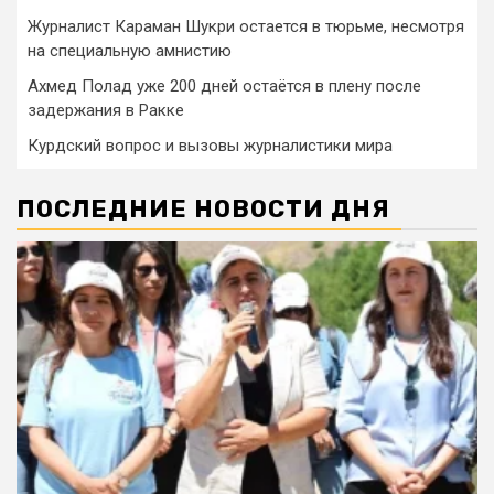
Журналист Караман Шукри остается в тюрьме, несмотря
на специальную амнистию
Ахмед Полад уже 200 дней остаётся в плену после
задержания в Ракке
Курдский вопрос и вызовы журналистики мира
ПОСЛЕДНИЕ НОВОСТИ ДНЯ