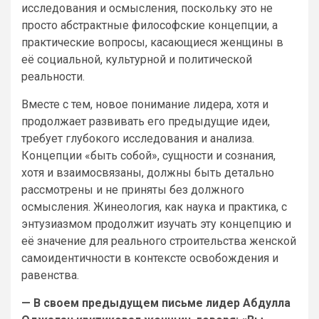
исследования и осмысления, поскольку это не
просто абстрактные философские концепции, а
практические вопросы, касающиеся женщины в
её социальной, культурной и политической
реальности.
Вместе с тем, новое понимание лидера, хотя и
продолжает развивать его предыдущие идеи,
требует глубокого исследования и анализа.
Концепции «быть собой», сущности и сознания,
хотя и взаимосвязаны, должны быть детально
рассмотрены и не приняты без должного
осмысления. Жинеология, как наука и практика, с
энтузиазмом продолжит изучать эту концепцию и
её значение для реального строительства женской
самоидентичности в контексте освобождения и
равенства.
— В своем предыдущем письме лидер Абдулла