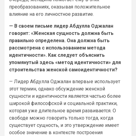
преобразованиях, оказывая положительное
влияние на его личностное развитие.
— В своем письме лидер Абдулла Оджалан
говорит: «Женская сущность должна быть
правильно определена. Она должна быть
рассмотрена с использованием метода
идентичности». Как следует объяснить
упомянутый здесь «метод идентичности» для
строительства женской самоидентичности?
— Лидер Абдулла Оджалан впервые использует
этот термин, однако обсуждение женской
сущности и идентичности является частью более
широкой философской и социальной практики,
которая уже длительное время развивается. О
свободе можно говорить только тогда, когда
существует сущность, и это утверждение имеет
особое значение в контексте построения