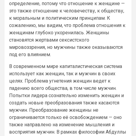
определение, потому что отношение к женщине —
это также отношение к человечеству, к обществу,
к моральным и политическим принципам. К
сожалению, мы видим, что проблема отношения к
женщинам глубоко укоренилась. Женщины
становятся жертвами сексистского
мировоззрения, но мужчины также оказываются
под его влиянием.
В современном мире капиталистическая система
использует как женщин, так и мужчин в своих
целях. Проблема угнетения женщин ведет к
падению всего общества, в том числе мужчин.
Попытки лидера сознательно изменить женщин и
создать новые преобразования также касаются
мужчин. Преобразование женщины не
ограничивается только её освобождением — оно
также направлено на изменение мышления и
восприятия мужчин. В рамках философии Абдуллы