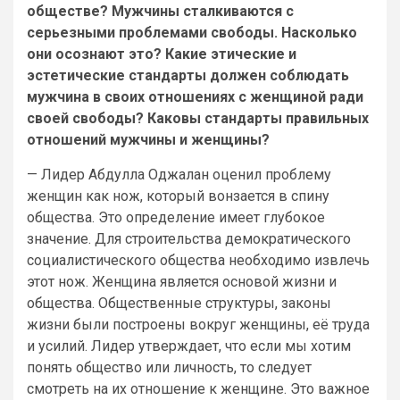
обществе? Мужчины сталкиваются с
серьезными проблемами свободы. Насколько
они осознают это? Какие этические и
эстетические стандарты должен соблюдать
мужчина в своих отношениях с женщиной ради
своей свободы? Каковы стандарты правильных
отношений мужчины и женщины?
— Лидер Абдулла Оджалан оценил проблему
женщин как нож, который вонзается в спину
общества. Это определение имеет глубокое
значение. Для строительства демократического
социалистического общества необходимо извлечь
этот нож. Женщина является основой жизни и
общества. Общественные структуры, законы
жизни были построены вокруг женщины, её труда
и усилий. Лидер утверждает, что если мы хотим
понять общество или личность, то следует
смотреть на их отношение к женщине. Это важное