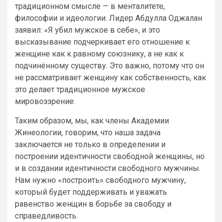
традиционном смысле — в менталитете,
философии и идеологии. Лидер Абдулла Оджалан
заявил: «Я убил мужское в себе», и это
высказывание подчеркивает его отношение к
женщине как к равному союзнику, а не как к
подчинённому существу. Это важно, потому что он
не рассматривает женщину как собственность, как
это делает традиционное мужское
мировоззрение.
Таким образом, мы, как члены Академии
Жинеологии, говорим, что наша задача
заключается не только в определении и
построении идентичности свободной женщины, но
и в создании идентичности свободного мужчины.
Нам нужно «построить» свободного мужчину,
который будет поддерживать и уважать
равенство женщин в борьбе за свободу и
справедливость.