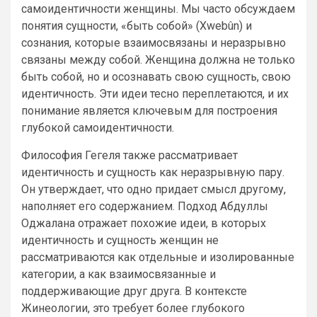
самоидентичности женщины. Мы часто обсуждаем
понятия сущности, «быть собой» (Xwebûn) и
сознания, которые взаимосвязаны и неразрывно
связаны между собой. Женщина должна не только
быть собой, но и осознавать свою сущность, свою
идентичность. Эти идеи тесно переплетаются, и их
понимание является ключевым для построения
глубокой самоидентичности.
Философия Гегеля также рассматривает
идентичность и сущность как неразрывную пару.
Он утверждает, что одно придает смысл другому,
наполняет его содержанием. Подход Абдуллы
Оджалана отражает похожие идеи, в которых
идентичность и сущность женщин не
рассматриваются как отдельные и изолированные
категории, а как взаимосвязанные и
поддерживающие друг друга. В контексте
Жинеологии, это требует более глубокого