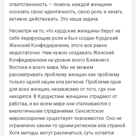
ответственность — помочь каждой женщине
осознать свою идентичность, свою роль и начать
активно действовать. Это наша задача.
Несмотря на то, что курдские женщины берут на
себя лидирующие роли и был создан Курдский
Женский Конфедерализм, этого всё равно
недостаточно. Нам нужно создавать Женский
Конфедерализм на уровне всего Ближнего
Востока и всего мира. Мы не можем
рассматривать проблему женщин как проблему
только одной нации или региона. Проблема одна
для всех женщин, независимо от того, где они
находятся. В Курдистане женщины страдают от
рабства, и во всем мире они сталкиваются с
аналогичными страданиями. Сексистское
мировоззрение существует повсеместно. Оно не
ограничено каким-то одним регионом или страной.
Хотя методы могут различаться, суть остаётся