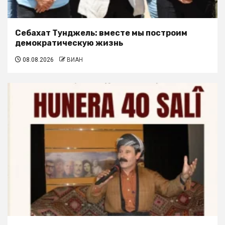
Себахат Тунджель: вместе мы построим
демократическую жизнь
08.08.2026
ВИАН