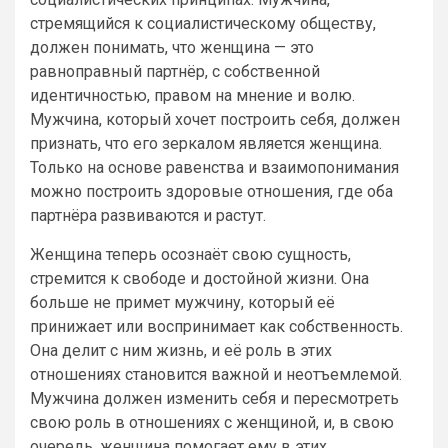
стремящийся к социалистическому обществу,
должен понимать, что женщина — это
равноправный партнёр, с собственной
идентичностью, правом на мнение и волю.
Мужчина, который хочет построить себя, должен
признать, что его зеркалом является женщина.
Только на основе равенства и взаимопонимания
можно построить здоровые отношения, где оба
партнёра развиваются и растут.
Женщина теперь осознаёт свою сущность,
стремится к свободе и достойной жизни. Она
больше не примет мужчину, который её
принижает или воспринимает как собственность.
Она делит с ним жизнь, и её роль в этих
отношениях становится важной и неотъемлемой.
Мужчина должен изменить себя и пересмотреть
свою роль в отношениях с женщиной, и, в свою
очередь, женщина помогает ему в этих