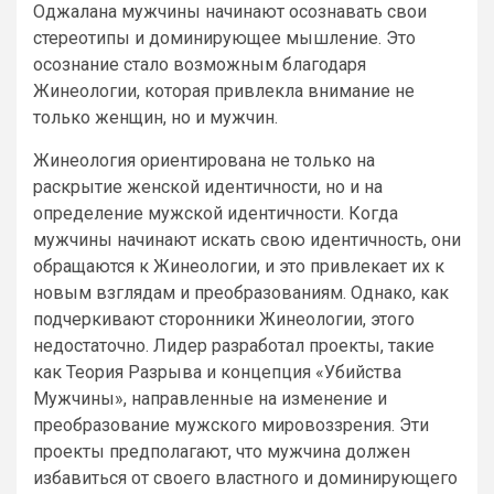
Оджалана мужчины начинают осознавать свои
стереотипы и доминирующее мышление. Это
осознание стало возможным благодаря
Жинеологии, которая привлекла внимание не
только женщин, но и мужчин.
Жинеология ориентирована не только на
раскрытие женской идентичности, но и на
определение мужской идентичности. Когда
мужчины начинают искать свою идентичность, они
обращаются к Жинеологии, и это привлекает их к
новым взглядам и преобразованиям. Однако, как
подчеркивают сторонники Жинеологии, этого
недостаточно. Лидер разработал проекты, такие
как Теория Разрыва и концепция «Убийства
Мужчины», направленные на изменение и
преобразование мужского мировоззрения. Эти
проекты предполагают, что мужчина должен
избавиться от своего властного и доминирующего