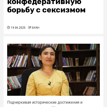
конфедеративную
борьбу с сексизмом
19.06.2025
ВИАН
Подчеркивая исторические достижения и