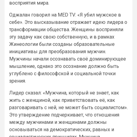
восприятия мира.
Оджалан говорил на MED TV: «Я убил мужское в
себе». Это высказывание отражает идею лидера о
трансформации общества. Женщины восприняли
эту задачу как свою собственную, и в рамках
Жинеологии были созданы образовательные
инициативы для преобразования мужчин.
Мужчины начали осознавать своё доминирующее
мышление, однако это осознание должно быть
углублено с философской и социальной точки
зрения.
Лидер сказал: «Мужчина, который не знает, как
жить с женщиной, как приветствовать её, как
разговаривать с ней, не может быть социалистом».
Это утверждение подчеркивает, что отношения
между мужчинами и женщинами должны
основываться на демократических, равных и
социалистических принципах. Мужчина,