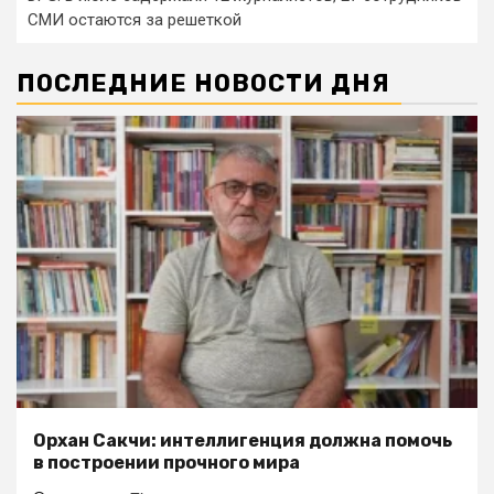
СМИ остаются за решеткой
ПОСЛЕДНИЕ НОВОСТИ ДНЯ
Орхан Сакчи: интеллигенция должна помочь
в построении прочного мира