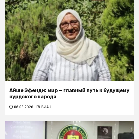
Айше Эфенди: мир — главный путь к будущему
курдского народа
06.08.2026
ВИАН