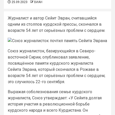
25.09.2023
ВИАН
Журналист и автор Сейит Эвран, считавшийся
одним из столпов курдской прессы, скончался в
возрасте 54 лет от серьёзных проблем с сердцем.
Союз журналисток, базирующийся в Северо-
восточной Сирии, опубликовал заявление,
посвящённое памяти курдского журналиста
Сейита Эврана, который скончался в Рожаве в
возрасте 54 лет от серьёзных проблем с сердцем;
это случилось 22-го сентября.
Выражая соболезнования семье курдского
журналиста, Союз утверждает: «У Сейита долгая
история участия в революционной борьбе
курдского народа и всего Курдистана. Он