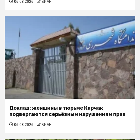
06.08.2026
ВИАН
Доклад: женщины в тюрьме Карчак
подвергаются серьёзным нарушениям прав
06.08.2026
ВИАН