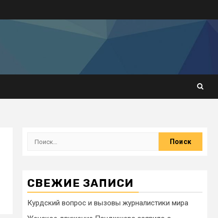
СВЕЖИЕ ЗАПИСИ
Курдский вопрос и вызовы журналистики мира