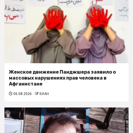
Женское движение Панджшера заявило о
массовых нарушениях прав человека в
Афганистане
06.08.2026
ВИАН