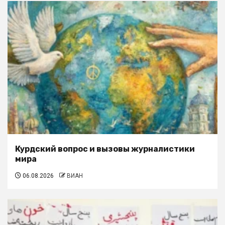
Курдский вопрос и вызовы журналистики
мира
06.08.2026
ВИАН