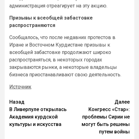
администрация отреагирует на эту акцию.
Призывы к всеобщей забастовке
распространяются
Сообщалось, что после недавних протестов в
Иране и Восточном Курдистане призывы к
всеобщей забастовке продолжают широко
распространяться, в некоторых городах
закрываются рынки, а некоторые владельцы
бизнеса приостанавливают свою деятельность.
Источник
Назад
Далее
В Ливерпуле открылась
Конгресс «Стар»:
Академия курдской
проблемы Сирии не
культуры и искусства
могут быть решены
путем войны