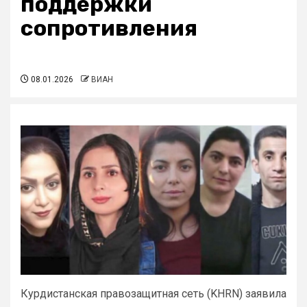
поддержки
сопротивления
08.01.2026
ВИАН
Курдистанская правозащитная сеть (KHRN) заявила