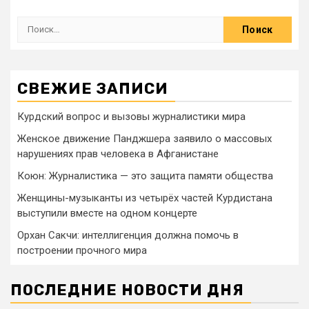
СВЕЖИЕ ЗАПИСИ
Курдский вопрос и вызовы журналистики мира
Женское движение Панджшера заявило о массовых
нарушениях прав человека в Афганистане
Коюн: Журналистика — это защита памяти общества
Женщины-музыканты из четырёх частей Курдистана
выступили вместе на одном концерте
Орхан Сакчи: интеллигенция должна помочь в
построении прочного мира
ПОСЛЕДНИЕ НОВОСТИ ДНЯ