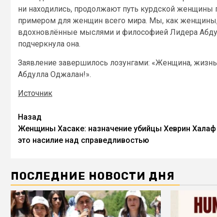
ни находились, продолжают путь курдской женщины п
примером для женщин всего мира. Мы, как женщины,
вдохновлённые мыслями и философией Лидера Абду
подчеркнула она.
Заявление завершилось лозунгами: «Женщина, жизнь 
Абдулла Оджалан!».
Источник
Назад
Женщины Хасаке: назначение убийцы Хеврин Халаф
это насилие над справедливостью
ПОСЛЕДНИЕ НОВОСТИ ДНЯ