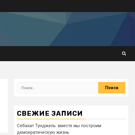
СВЕЖИЕ ЗАПИСИ
Себахат Тунджель: вместе мы построим
демократическую жизнь