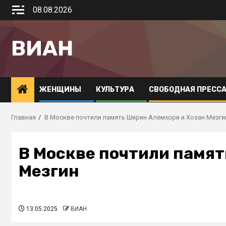
08.08.2026
ВИАН
ЖЕНЩИНЫ
КУЛЬТУРА
СВОБОДНАЯ ПРЕСС
Главная
В Москве почтили память Ширин Алемхори и Хозан Мезги
В Москве почтили памят
Мезгин
13.05.2025
ВИАН