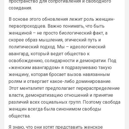
пространство для сопротивления и свободного
созидания.
В основе этого обновления лежит роль женщин-
первопроходцев. Важно понимать, что быть
женщиной – не просто биологический факт, а
скорее образ мышления, этический путь и
политический подход. Мы – идеологический
авангард, который ведет общество к
освобождению, солидарности и демократии. Под
«женским авангардом» я подразумеваю такую
женщину, которая бросает вызов навязанным
ролям и отвергает какое-либо доминирование.
Этот менталитет предполагает перераспределение
власти, демократизацию отношений и принятие
различий всех социальных групп. Поэтому свобода
женщин всегда была синонимом свободы
общества.
Я знаю, что они хотят представить женское