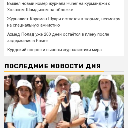
Вышел новый номер журнала Huner на курманджи с
Хозаном Шамдыном на обложке
Журналист Караман Шукри остается в тюрьме, несмотря
на специальную амнистию
Ахмед Полад уже 200 дней остаётся в плену после
задержания в Ракке
Курдский вопрос и вызовы журналистики мира
ПОСЛЕДНИЕ НОВОСТИ ДНЯ