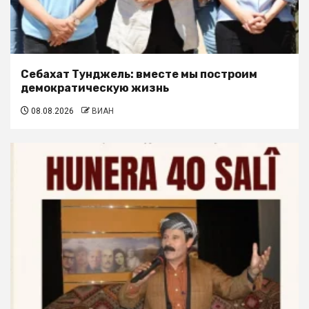
Себахат Тунджель: вместе мы построим
демократическую жизнь
08.08.2026
ВИАН