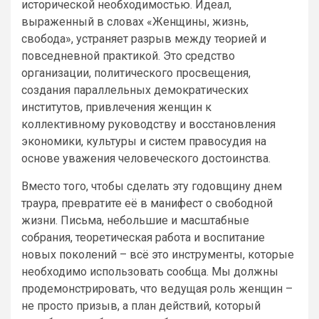
исторической необходимостью. Идеал,
выраженный в словах «Женщины, жизнь,
свобода», устраняет разрыв между теорией и
повседневной практикой. Это средство
организации, политического просвещения,
создания параллельных демократических
институтов, привлечения женщин к
коллективному руководству и восстановления
экономики, культуры и систем правосудия на
основе уважения человеческого достоинства.
Вместо того, чтобы сделать эту годовщину днем
траура, превратите её в манифест о свободной
жизни. Письма, небольшие и масштабные
собрания, теоретическая работа и воспитание
новых поколений – всё это инструменты, которые
необходимо использовать сообща. Мы должны
продемонстрировать, что ведущая роль женщин –
не просто призыв, а план действий, который