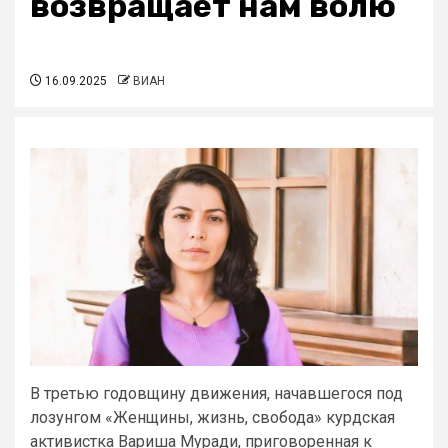
возвращает нам волю
16.09.2025
ВИАН
В третью годовщину движения, начавшегося под
лозунгом «Женщины, жизнь, свобода» курдская
активистка Вариша Муради, приговоренная к