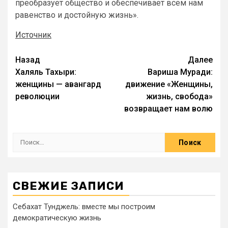
преобразует общество и обеспечивает всем нам
равенство и достойную жизнь».
Источник
Назад
Далее
Халяль Тахыри:
Вариша Муради:
женщины — авангард
движение «Женщины,
революции
жизнь, свобода»
возвращает нам волю
СВЕЖИЕ ЗАПИСИ
Себахат Тунджель: вместе мы построим
демократическую жизнь