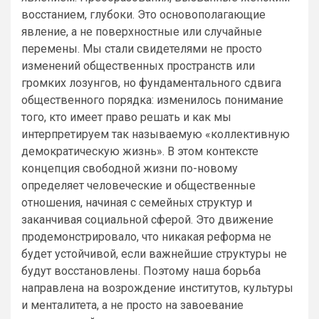
восстанием, глубоки. Это основополагающие
явление, а не поверхностные или случайные
перемены. Мы стали свидетелями не просто
изменений общественных пространств или
громких лозунгов, но фундаментального сдвига
общественного порядка: изменилось понимание
того, кто имеет право решать и как мы
интерпретируем так называемую «коллективную
демократическую жизнь». В этом контексте
концепция свободной жизни по-новому
определяет человеческие и общественные
отношения, начиная с семейных структур и
заканчивая социальной сферой. Это движение
продемонстрировало, что никакая реформа не
будет устойчивой, если важнейшие структуры не
будут восстановлены. Поэтому наша борьба
направлена на возрождение институтов, культуры
и менталитета, а не просто на завоевание