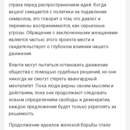
страха перед распространением идей. Когда
акцент смещается с политики на подавление
символов, это говорит о том, что диалог и
перемены воспринимаются, как серьезные
угрозы. Обращение с заключенными женщинами
является частью этого проекта мести и
свидетельствует о глубоком влиянии нашего
движения.
Власти могут пытаться остановить движение
общества с помощью судебных решений, но они
никогда не смогут стереть авангардный
менталитет. Пока люди верны своим мыслям и
действиям, пока они продолжают следовать
новым определениям свободы и демократии,
каждое предложение будет только укреплять их
решимость.
Продолжение идеалов женской борьбы стало