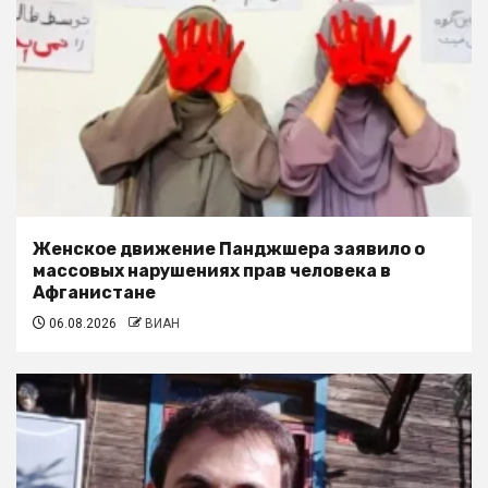
Женское движение Панджшера заявило о
массовых нарушениях прав человека в
Афганистане
06.08.2026
ВИАН