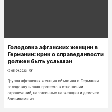
Голодовка афганских женщин в
Германии: крик о справедливости
должен быть услышан
05.09.2023
Группа афганских женщин объявила в Германии
голодовку в знак протеста в отношении
ограничений, наложенных на женщин и девочек
боевиками из...