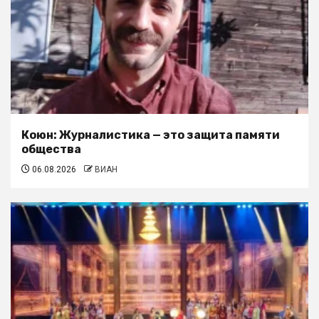
Коюн: Журналистика — это защита памяти
общества
06.08.2026
ВИАН