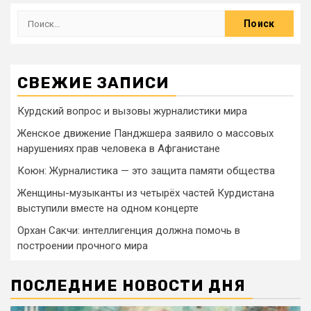
СВЕЖИЕ ЗАПИСИ
Курдский вопрос и вызовы журналистики мира
Женское движение Панджшера заявило о массовых
нарушениях прав человека в Афганистане
Коюн: Журналистика — это защита памяти общества
Женщины-музыканты из четырёх частей Курдистана
выступили вместе на одном концерте
Орхан Сакчи: интеллигенция должна помочь в
построении прочного мира
ПОСЛЕДНИЕ НОВОСТИ ДНЯ