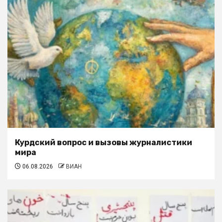
Курдский вопрос и вызовы журналистики
мира
06.08.2026
ВИАН