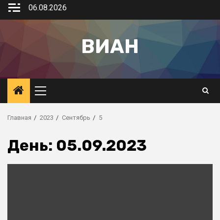
06.08.2026
ВИАН
Главная
2023
Сентябрь
5
День:
05.09.2023