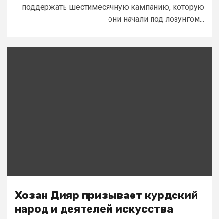
поддержать шестимесячную кампанию, которую
они начали под лозунгом...
Хозан Дияр призывает курдский
народ и деятелей искусства