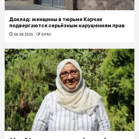
Доклад: женщины в тюрьме Карчак
подвергаются серьёзным нарушениям прав
06.08.2026
ВИАН