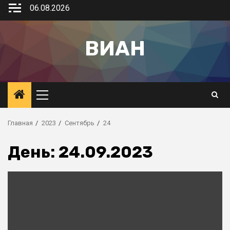
06.08.2026
ВИАН
Главная
2023
Сентябрь
24
День:
24.09.2023