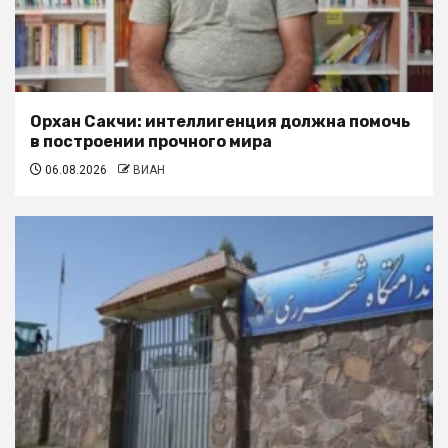
Орхан Сакчи: интеллигенция должна помочь
в построении прочного мира
06.08.2026
ВИАН