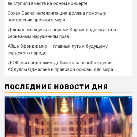
выступили вместе на одном концерте
Орхан Сакчи: интеллигенция должна помочь в
построении прочного мира
Доклад: женщины в тюрьме Карчак подвергаются
серьёзным нарушениям прав
Айше Эфенди: мир — главный путь к будущему
курдского народа
ДСЖ: мы продолжим добиваться освобождения
Абдуллы Оджалана и правовой основы для мира
ПОСЛЕДНИЕ НОВОСТИ ДНЯ