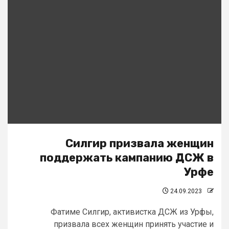
Силгир призвала женщин
поддержать кампанию ДСЖ в
Урфе
24.09.2023
Фатиме Силгир, активистка ДСЖ из Урфы,
призвала всех женщин принять участие и