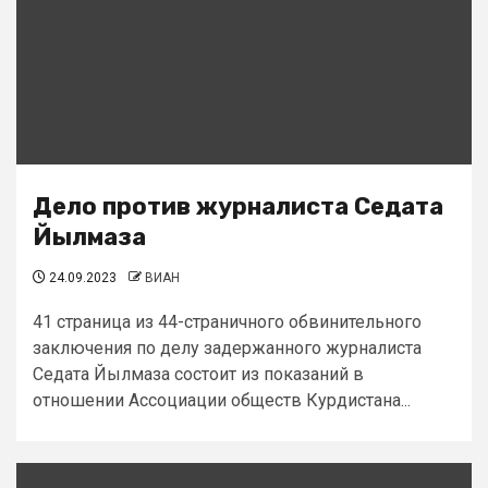
Дело против журналиста Седата
Йылмаза
24.09.2023
ВИАН
41 страница из 44-страничного обвинительного
заключения по делу задержанного журналиста
Седата Йылмаза состоит из показаний в
отношении Ассоциации обществ Курдистана...