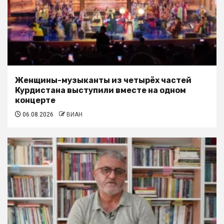
Женщины-музыканты из четырёх частей
Курдистана выступили вместе на одном
концерте
06.08.2026
ВИАН