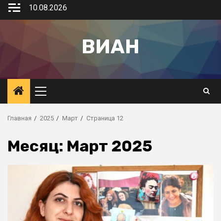
10.08.2026
ВИАН
Главная
2025
Март
Страница 12
Месяц:
Март 2025