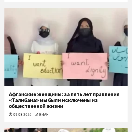
Афганские женщины: за пять лет правления
«Талибана» мы были исключены из
общественной жизни
09.08.2026
ВИАН