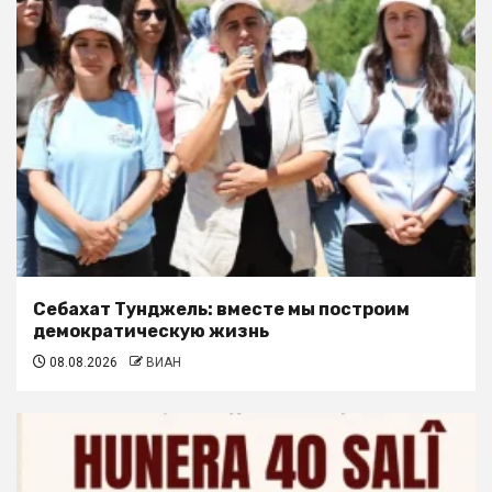
Себахат Тунджель: вместе мы построим
демократическую жизнь
08.08.2026
ВИАН