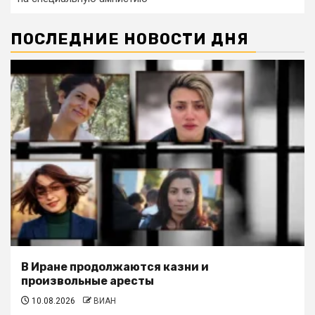
ПОСЛЕДНИЕ НОВОСТИ ДНЯ
В Иране продолжаются казни и
произвольные аресты
10.08.2026
ВИАН