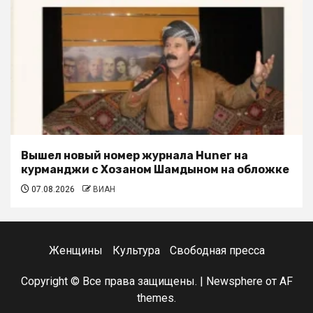
Вышел новый номер журнала Huner на
курманджи с Хозаном Шамдыном на обложке
07.08.2026
ВИАН
Женщины
Культура
Свободная пресса
Copyright © Все права защищены.
|
Newsphere
от AF
themes.