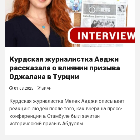
Курдская журналистка Авджи
рассказала о влиянии призыва
Оджалана в Турции
01.03.2025
ВИАН
Курдская журналистка Мелек Авджи описывает
реакцию людей после того, как вчера на пресс-
конференции в Стамбуле был зачитан
исторический призыв Абдуллы...