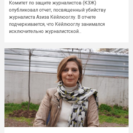
Комитет по защите журналистов (КЗЖ)
опубликовал отчет, посвященный убийству
журналиста Азиза Кёйлюоглу. В отчете
подчеркивается, что Кёйлюоглу занимался
исключительно журналистской...