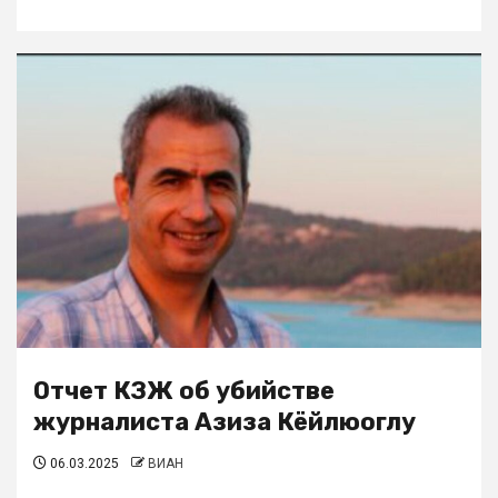
Отчет КЗЖ об убийстве
журналиста Азиза Кёйлюоглу
06.03.2025
ВИАН