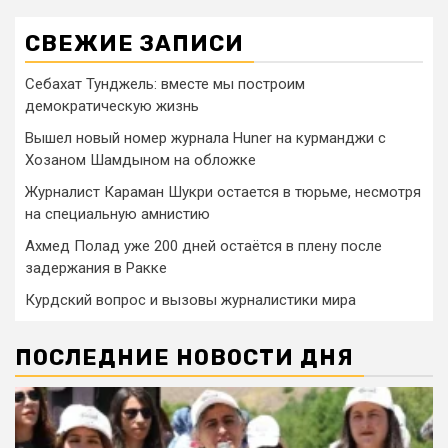
СВЕЖИЕ ЗАПИСИ
Себахат Тунджель: вместе мы построим
демократическую жизнь
Вышел новый номер журнала Huner на курманджи с
Хозаном Шамдыном на обложке
Журналист Караман Шукри остается в тюрьме, несмотря
на специальную амнистию
Ахмед Полад уже 200 дней остаётся в плену после
задержания в Ракке
Курдский вопрос и вызовы журналистики мира
ПОСЛЕДНИЕ НОВОСТИ ДНЯ