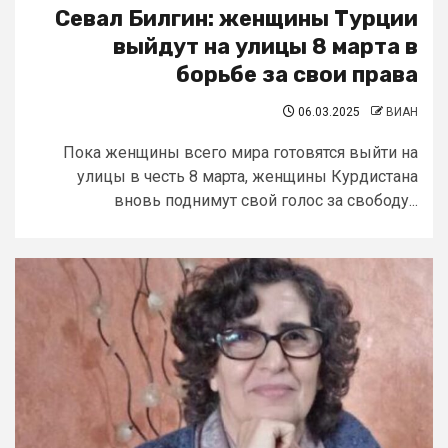
Севал Билгин: женщины Турции
выйдут на улицы 8 марта в
борьбе за свои права
06.03.2025
ВИАН
Пока женщины всего мира готовятся выйти на
улицы в честь 8 марта, женщины Курдистана
вновь поднимут свой голос за свободу...