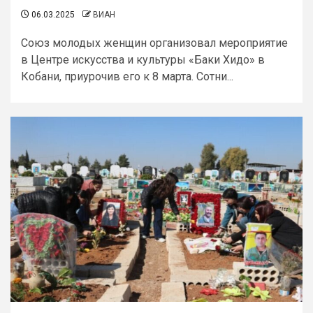
06.03.2025
ВИАН
Союз молодых женщин организовал мероприятие
в Центре искусства и культуры «Баки Хидо» в
Кобани, приурочив его к 8 марта. Сотни...