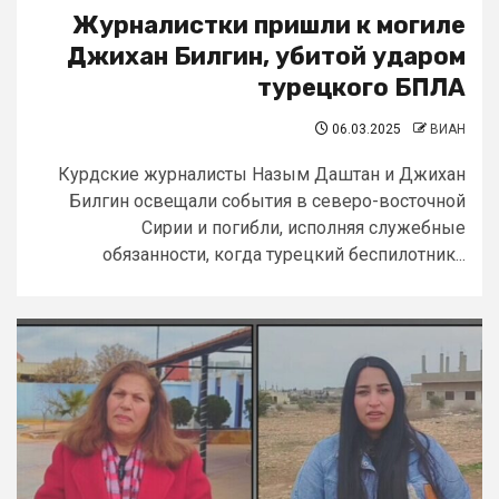
Журналистки пришли к могиле
Джихан Билгин, убитой ударом
турецкого БПЛА
06.03.2025
ВИАН
Курдские журналисты Назым Даштан и Джихан
Билгин освещали события в северо-восточной
Сирии и погибли, исполняя служебные
обязанности, когда турецкий беспилотник...