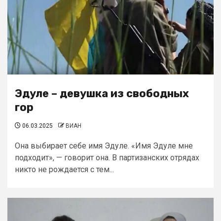
Эдуле – девушка из свободных
гор
06.03.2025
ВИАН
Она выбирает себе имя Эдуле. «Имя Эдуле мне
подходит», — говорит она. В партизанских отрядах
никто не рождается с тем...