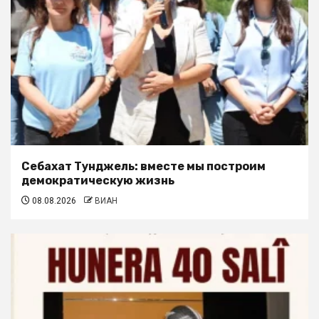
Себахат Тунджель: вместе мы построим
демократическую жизнь
08.08.2026
ВИАН