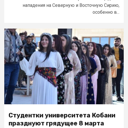
нападения на Северную и Восточную Сирию,
особенно в...
Студентки университета Кобани
празднуют грядущее 8 марта