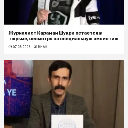
Журналист Караман Шукри остается в
тюрьме, несмотря на специальную амнистию
07.08.2026
ВИАН