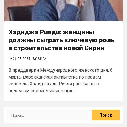
Хадиджа Рияди: женщины
должны сыграть ключевую роль
в строительстве новой Сирии
06.03.2025
ВИАН
В преддверии Международного женского дня, 8
марта, марокканская активистка по правам
человека Хадиджа аль Рияди рассказала о
реальном положении женщин...