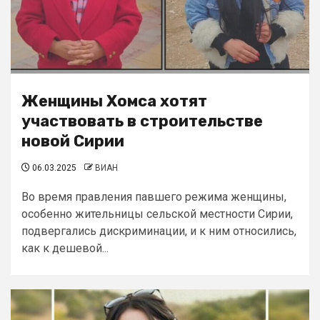
Женщины Хомса хотят
участвовать в строительстве
новой Сирии
06.03.2025
ВИАН
Во время правления павшего режима женщины,
особенно жительницы сельской местности Сирии,
подвергались дискриминации, и к ним относились,
как к дешевой...