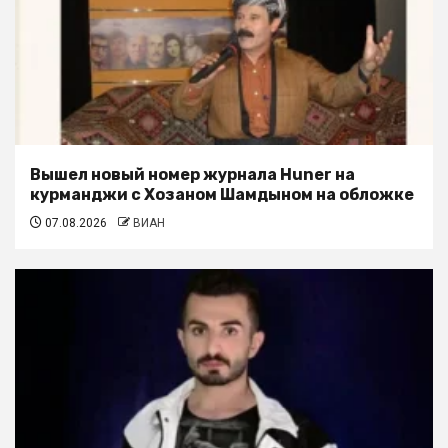
Вышел новый номер журнала Huner на
курманджи с Хозаном Шамдыном на обложке
07.08.2026
ВИАН