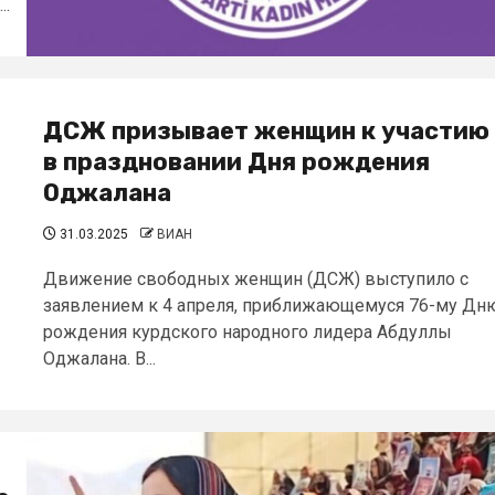
..
ДСЖ призывает женщин к участию
в праздновании Дня рождения
Оджалана
31.03.2025
ВИАН
Движение свободных женщин (ДСЖ) выступило с
заявлением к 4 апреля, приближающемуся 76-му Дн
рождения курдского народного лидера Абдуллы
Оджалана. В...