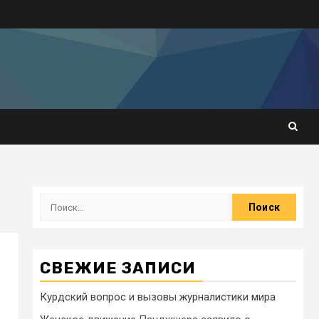
СВЕЖИЕ ЗАПИСИ
Курдский вопрос и вызовы журналистики мира