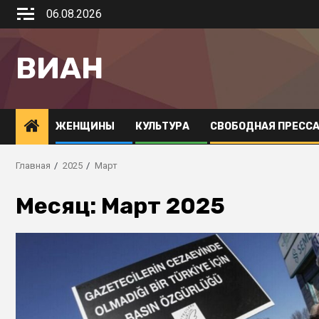
06.08.2026
ВИАН
ЖЕНЩИНЫ
КУЛЬТУРА
СВОБОДНАЯ ПРЕСС
Главная
2025
Март
Месяц:
Март 2025