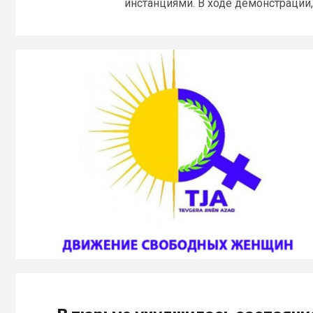
инстанциями. В ходе демонстраций,.