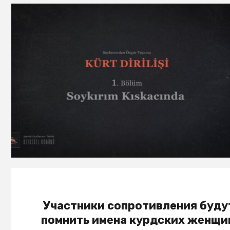
Участники сопротивления буду
помнить имена курдских женщи