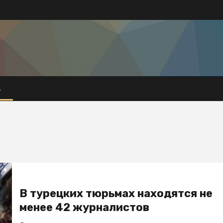
А
В турецких тюрьмах находятся не
менее 42 журналистов