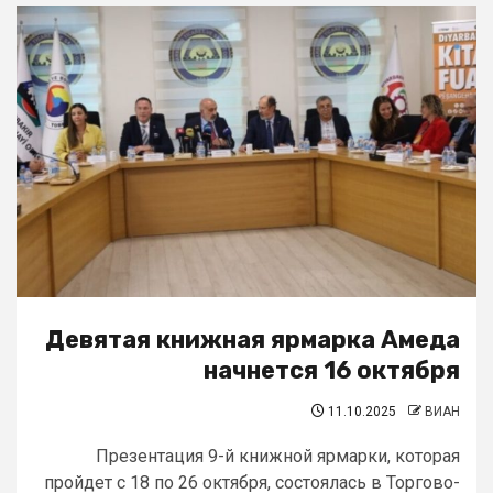
Девятая книжная ярмарка Амеда
начнется 16 октября
11.10.2025
ВИАН
Презентация 9-й книжной ярмарки, которая
пройдет с 18 по 26 октября, состоялась в Торгово-