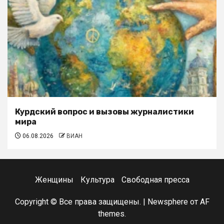
Курдский вопрос и вызовы журналистики
мира
06.08.2026
ВИАН
Женщины
Культура
Свободная пресса
Copyright © Все права защищены.
|
Newsphere
от AF
themes.