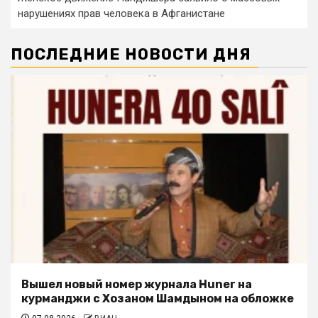
нарушениях прав человека в Афганистане
ПОСЛЕДНИЕ НОВОСТИ ДНЯ
Вышел новый номер журнала Huner на
курманджи с Хозаном Шамдыном на обложке