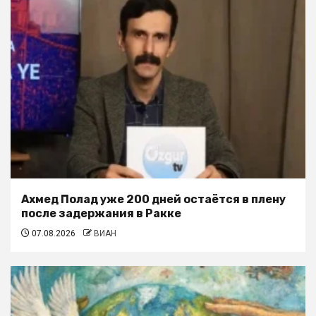
Ахмед Полад уже 200 дней остаётся в плену
после задержания в Ракке
07.08.2026
ВИАН