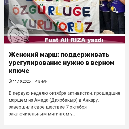
Женский марш: поддерживать
урегулирование нужно в верном
ключе
11.10.2025
ВИАН
В первую неделю октября активистки, прошедшие
маршем из Амеда (Диярбакыр) в Анкару,
завершили свое шествие 7 октября
заключительным митингом у...