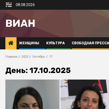
08.08.2026
ВИАН
ЖЕНЩИНЫ
КУЛЬТУРА
СВОБОДНАЯ ПРЕСС
Главная
2025
Октябрь
17
День:
17.10.2025