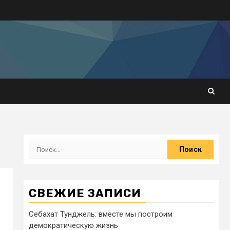
СВЕЖИЕ ЗАПИСИ
Себахат Тунджель: вместе мы построим
демократическую жизнь