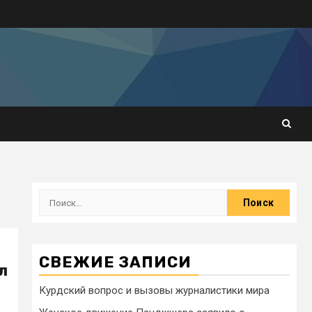
СВЕЖИЕ ЗАПИСИ
л
Курдский вопрос и вызовы журналистики мира