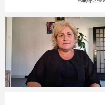
солидарности с.