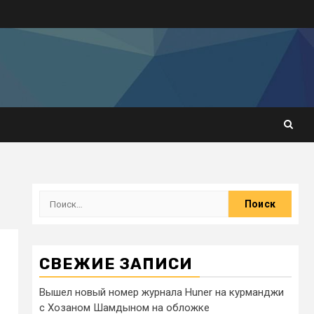
СВЕЖИЕ ЗАПИСИ
Вышел новый номер журнала Huner на курманджи
с Хозаном Шамдыном на обложке