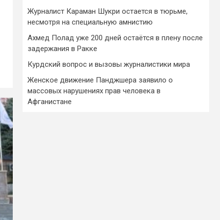
Журналист Караман Шукри остается в тюрьме,
несмотря на специальную амнистию
Ахмед Полад уже 200 дней остаётся в плену после
задержания в Ракке
Курдский вопрос и вызовы журналистики мира
Женское движение Панджшера заявило о
массовых нарушениях прав человека в
Афганистане