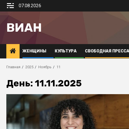
07.08.2026
ВИАН
ЖЕНЩИНЫ
КУЛЬТУРА
СВОБОДНАЯ ПРЕСС
Главная
2025
Ноябрь
11
День:
11.11.2025