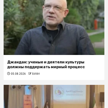
Джандан: ученые и деятели культуры
должны поддержать мирный процесс
05.08.2026
ВИАН