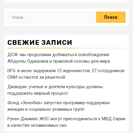
СВЕЖИЕ ЗАПИСИ
ДСЖ: мы продолжим добиваться освобождения
Абдуллы Оджалана и правовой основы для мира
DFG: в июле задержали 12 журналистов, 27 сотрудников
СМИ остаются за решеткой
Джандан: ученые и деятели культуры должны
поддержать мирный процесс
Фонд «Зенобия» запустил программу поддержки
женщин и социально уязвимых групп
Рукен Джамал: ЖОС могут присоединиться к МВД Сирии
в качестве независимых сил