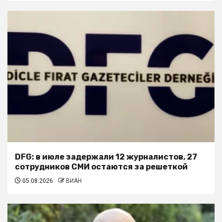
DFG: в июле задержали 12 журналистов, 27
сотрудников СМИ остаются за решеткой
05.08.2026
ВИАН