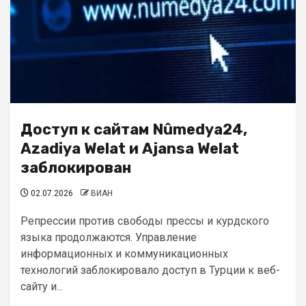
Доступ к сайтам Nûmedya24,
Azadiya Welat и Ajansa Welat
заблокирован
02.07.2026
ВИАН
Репрессии против свободы прессы и курдского
языка продолжаются. Управление
информационных и коммуникационных
технологий заблокировало доступ в Турции к веб-
сайту и...