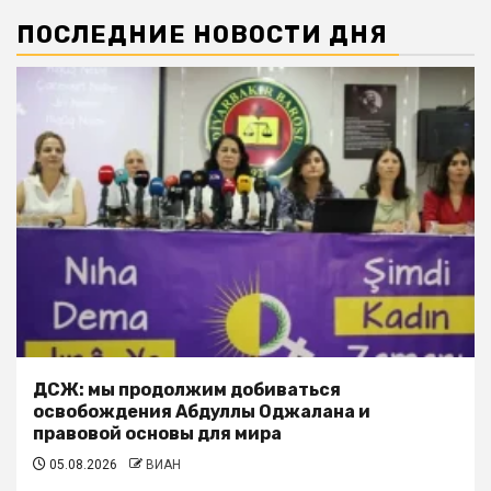
ПОСЛЕДНИЕ НОВОСТИ ДНЯ
ДСЖ: мы продолжим добиваться
освобождения Абдуллы Оджалана и
правовой основы для мира
05.08.2026
ВИАН