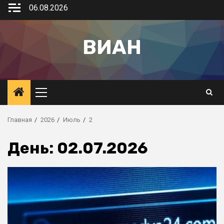
06.08.2026
ВИАН
Главная
2026
Июль
2
День:
02.07.2026