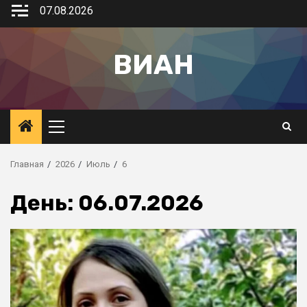
07.08.2026
ВИАН
Главная
2026
Июль
6
День:
06.07.2026