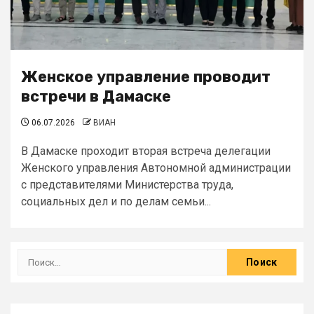
Женское управление проводит
встречи в Дамаске
06.07.2026
ВИАН
В Дамаске проходит вторая встреча делегации
Женского управления Автономной администрации
с представителями Министерства труда,
социальных дел и по делам семьи...