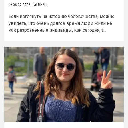
06.07.2026
ВИАН
Если взглянуть на историю человечества, можно
увидеть, что очень долгое время люди жили не
как разрозненные индивиды, как сегодня, а...