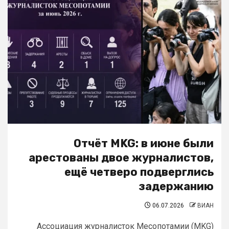
Отчёт MKG: в июне были
арестованы двое журналистов,
ещё четверо подверглись
задержанию
06.07.2026
ВИАН
Ассоциация журналисток Месопотамии (MKG)