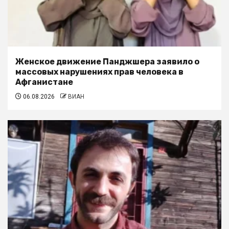
Женское движение Панджшера заявило о
массовых нарушениях прав человека в
Афганистане
06.08.2026
ВИАН