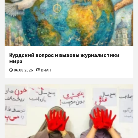
Курдский вопрос и вызовы журналистики
мира
06.08.2026
ВИАН