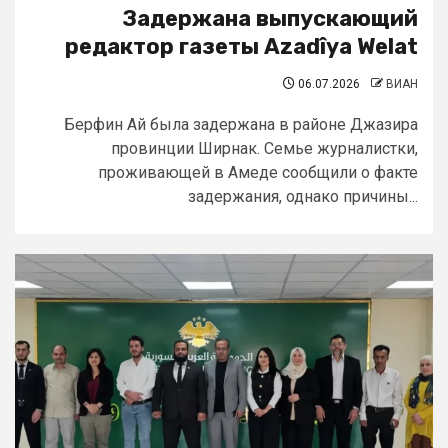
Задержана выпускающий
редактор газеты Azadîya Welat
06.07.2026
ВИАН
Берфин Ай была задержана в районе Джазира
провинции Ширнак. Семье журналистки,
проживающей в Амеде сообщили о факте
задержания, однако причины...