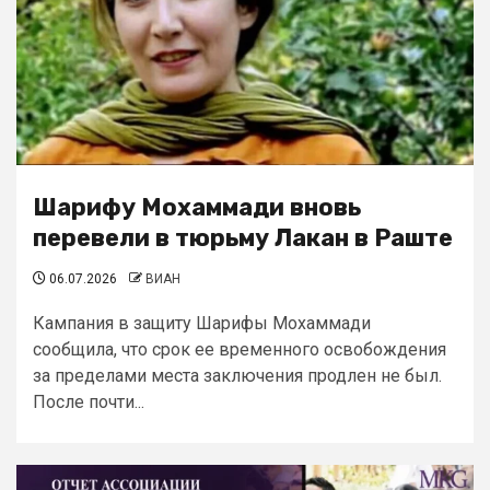
Шарифу Мохаммади вновь
перевели в тюрьму Лакан в Раште
06.07.2026
ВИАН
Кампания в защиту Шарифы Мохаммади
сообщила, что срок ее временного освобождения
за пределами места заключения продлен не был.
После почти...