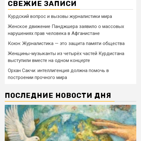
СВЕЖИЕ ЗАПИСИ
Курдский вопрос и вызовы журналистики мира
Женское движение Панджшера заявило о массовых
нарушениях прав человека в Афганистане
Коюн: Журналистика — это защита памяти общества
Женщины-музыканты из четырёх частей Курдистана
выступили вместе на одном концерте
Орхан Сакчи: интеллигенция должна помочь в
построении прочного мира
ПОСЛЕДНИЕ НОВОСТИ ДНЯ