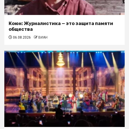
Коюн: Журналистика — это защита памяти
общества
06.08.2026
ВИАН