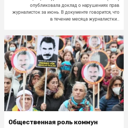
опубликовала доклад о нарушениях прав
журналисток за июнь. В документе говорится, что
в течение месяца журналистки...
Общественная роль коммун