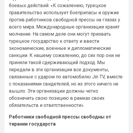
боевых действий: «К сожалению, турецкое
правительство использует боеприпасы и оружие
против работников свободной прессы на глазах у
всего мира. Международные организации хранят
молчание. На самом деле они могут призвать
турецкое государство к ответу и ввести
экономические, военные и дипломатические
санкции. К нашему сожалению, до сих пор они не
приняли такой сдерживающий подход. Мы
передали в эти организации все документы,
связанные с ударом по автомобилю Jin TV, вместе
с показаниями свидетелей, но из этого ничего не
вышло. Эти организации должны четко
обозначить свою позицию в рамках своих
обязательств и ответственности».
Работники свободной прессы свободны от
тирании государств