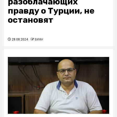
разоблачающих
правду о Турции, не
остановят
28.08.2024
ВИАН