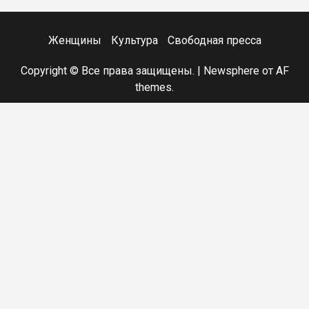
Женщины
Культура
Свободная пресса
Copyright © Все права защищены.
|
Newsphere
от AF
themes.