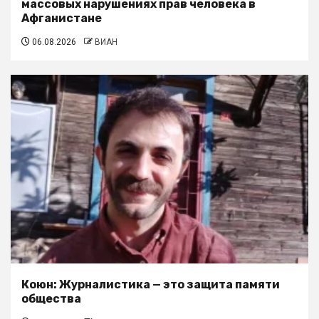
массовых нарушениях прав человека в
Афганистане
06.08.2026
ВИАН
Коюн: Журналистика — это защита памяти
общества