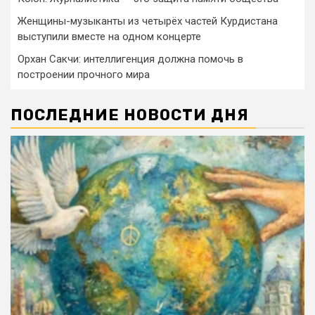
Женщины-музыканты из четырёх частей Курдистана
выступили вместе на одном концерте
Орхан Сакчи: интеллигенция должна помочь в
построении прочного мира
ПОСЛЕДНИЕ НОВОСТИ ДНЯ