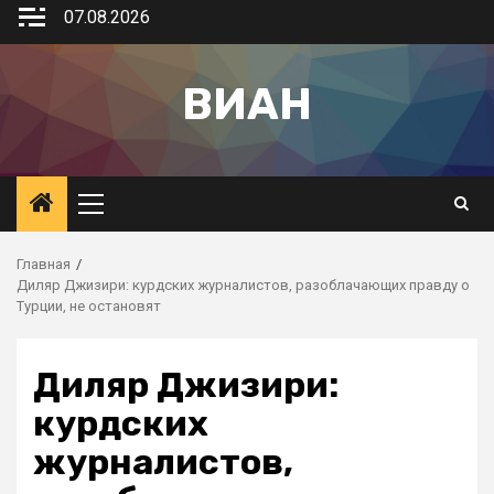
07.08.2026
ВИАН
Главная
Диляр Джизири: курдских журналистов, разоблачающих правду о
Турции, не остановят
Диляр Джизири:
курдских
журналистов,