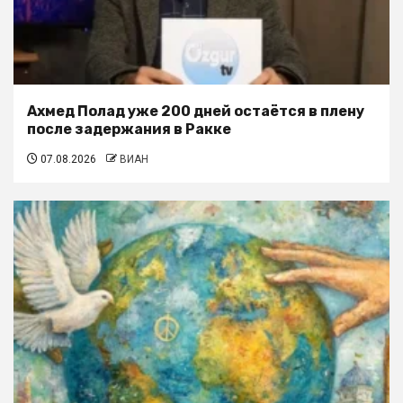
Ахмед Полад уже 200 дней остаётся в плену
после задержания в Ракке
07.08.2026
ВИАН