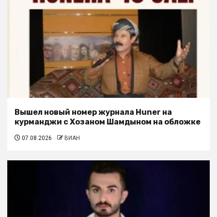
Вышел новый номер журнала Huner на
курманджи с Хозаном Шамдыном на обложке
07.08.2026
ВИАН