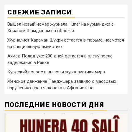
СВЕЖИЕ ЗАПИСИ
Вышел новый номер журнала Huner на курманджи с
Хозаном Шамдыном на обложке
Журналист Караман Шукри остается в тюрьме, несмотря
на специальную амнистию
Ахмед Полад уже 200 дней остаётся в плену после
задержания в Ракке
Курдский вопрос и вызовы журналистики мира
Женское движение Панджшера заявило о массовых
нарушениях прав человека в Афганистане
ПОСЛЕДНИЕ НОВОСТИ ДНЯ