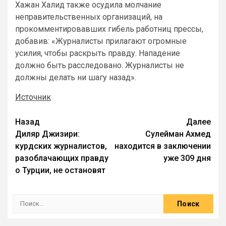
Хажан Халид также осудила молчание
неправительственных организаций, на
прокомментировавших гибель работниц прессы,
добавив: «Журналисты прилагают огромные
усилия, чтобы раскрыть правду. Нападение
должно быть расследовано. Журналисты не
должны делать ни шагу назад».
Источник
Назад
Далее
Диляр Джизири:
Сулейман Ахмед
курдских журналистов,
находится в заключении
разоблачающих правду
уже 309 дня
о Турции, не остановят