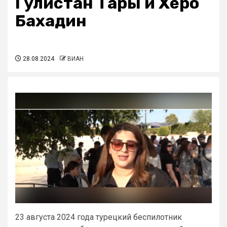
Гулистан Тары и Херо
Бахадин
28.08.2024
ВИАН
23 августа 2024 года турецкий беспилотник