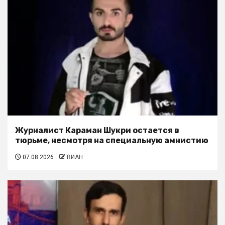
Журналист Караман Шукри остается в
тюрьме, несмотря на специальную амнистию
07.08.2026
ВИАН