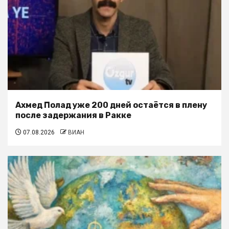
Ахмед Полад уже 200 дней остаётся в плену
после задержания в Ракке
07.08.2026
ВИАН