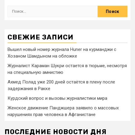
СВЕЖИЕ ЗАПИСИ
Вышел новый номер журнала Huner на курманджи с
Хозаном Шамдыном на обложке
Журналист Караман Шукри остается в тюрьме, несмотря
на специальную амнистию
Ахмед Полад уже 200 дней остаётся в плену после
задержания в Ракке
Курдский вопрос и вызовы журналистики мира
Женское движение Панджшера заявило о массовых
нарушениях прав человека в Афганистане
ПОСЛЕДНИЕ НОВОСТИ ДНЯ