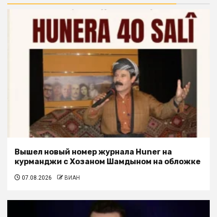
Вышел новый номер журнала Huner на
курманджи с Хозаном Шамдыном на обложке
07.08.2026
ВИАН