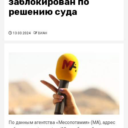
заблокирован по
решению суда
13.03.2024
ВИАН
По данным агентства «Месопотамия» (МА), адрес