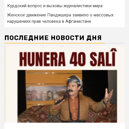
Курдский вопрос и вызовы журналистики мира
Женское движение Панджшера заявило о массовых
нарушениях прав человека в Афганистане
ПОСЛЕДНИЕ НОВОСТИ ДНЯ