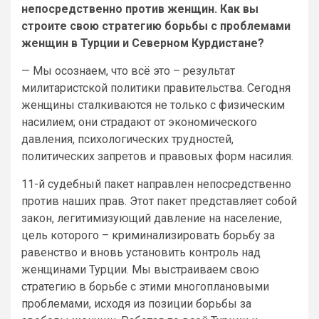
непосредственно против женщин. Как вы
строите свою стратегию борьбы с проблемами
женщин в Турции и Северном Курдистане?
— Мы осознаем, что всё это – результат
милитаристской политики правительства. Сегодня
женщины сталкиваются не только с физическим
насилием; они страдают от экономического
давления, психологических трудностей,
политических запретов и правовых форм насилия.
11-й судебный пакет направлен непосредственно
против наших прав. Этот пакет представляет собой
закон, легитимизующий давление на население,
цель которого – криминализировать борьбу за
равенство и вновь установить контроль над
женщинами Турции. Мы выстраиваем свою
стратегию в борьбе с этими многоплановыми
проблемами, исходя из позиции борьбы за