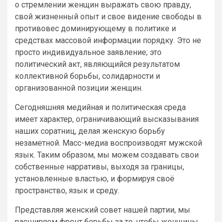
о стремлении женщин выражать свою правду,
свой жизненный опыт и свое видение свободы в
противовес доминирующему в политике и
средствах массовой информации порядку. Это не
просто индивидуальное заявление; это
политический акт, являющийся результатом
коллективной борьбы, солидарности и
организованной позиции женщин.
Сегодняшняя медийная и политическая среда
имеет характер, ограничивающий высказывания
наших соратниц, делая женскую борьбу
незаметной. Масс-медиа воспроизводят мужской
язык. Таким образом, мы можем создавать свои
собственные нарративы, выходя за границы,
установленные властью, и формируя своё
пространство, язык и среду.
Представляя женский совет нашей партии, мы
расширяем фронт борьбы за то, чтобы женщины