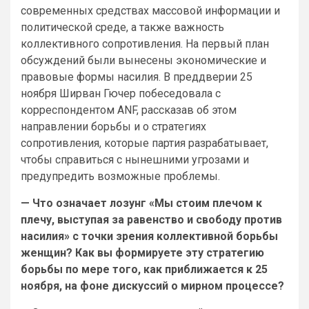
современных средствах массовой информации и
политической среде, а также важность
коллективного сопротивления. На первый план
обсуждений были вынесены экономические и
правовые формы насилия. В преддверии 25
ноября Ширван Гючер побеседовала с
корреспондентом ANF, рассказав об этом
направлении борьбы и о стратегиях
сопротивления, которые партия разрабатывает,
чтобы справиться с нынешними угрозами и
предупредить возможные проблемы.
— Что означает лозунг «Мы стоим плечом к
плечу, выступая за равенство и свободу против
насилия» с точки зрения коллективной борьбы
женщин? Как вы формируете эту стратегию
борьбы по мере того, как приближается к 25
ноября, на фоне дискуссий о мирном процессе?