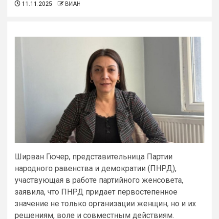
11.11.2025
ВИАН
Ширван Гючер, представительница Партии
народного равенства и демократии (ПНРД),
участвующая в работе партийного женсовета,
заявила, что ПНРД придает первостепенное
значение не только организации женщин, но и их
решениям, воле и совместным действиям.