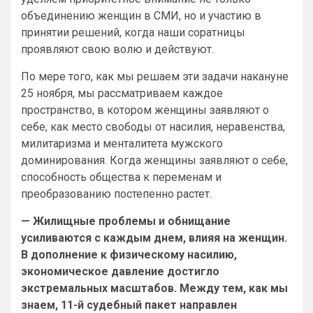
объединению женщин в СМИ, но и участию в
принятии решений, когда наши соратницы
проявляют свою волю и действуют.
По мере того, как мы решаем эти задачи накануне
25 ноября, мы рассматриваем каждое
пространство, в котором женщины заявляют о
себе, как место свободы от насилия, неравенства,
милитаризма и менталитета мужского
доминирования. Когда женщины заявляют о себе,
способность общества к переменам и
преобразованию постепенно растет.
— Жилищные проблемы и обнищание
усиливаются с каждым днем, влияя на женщин.
В дополнение к физическому насилию,
экономическое давление достигло
экстремальных масштабов. Между тем, как мы
знаем, 11-й судебный пакет направлен