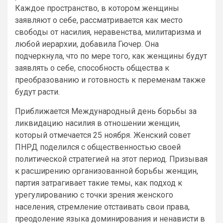
Каждое пространство, в котором женщины
заявляют о себе, рассматривается как место
свободы от насилия, неравенства, милитаризма и
любой иерархии, добавила Гючер. Она
подчеркнула, что по мере того, как женщины будут
заявлять о себе, способность общества к
преобразованию и готовность к переменам также
будут расти.
Приближается Международный день борьбы за
ликвидацию насилия в отношении женщин,
который отмечается 25 ноября. Женский совет
ПНРД поделился с общественностью своей
политической стратегией на этот период. Призывая
к расширению организованной борьбы женщин,
партия затрагивает такие темы, как подход к
урегулированию с точки зрения женского
населения, стремление отстаивать свои права,
преодоление языка доминирования и ненависти в