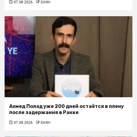
07.08.2026
ВИАН
Ахмед Полад уже 200 дней остаётся в плену
после задержания в Ракке
07.08.2026
ВИАН