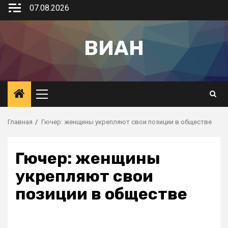
07.08.2026
ВИАН
Главная
Гючер: женщины укрепляют свои позиции в обществе
Гючер: женщины
укрепляют свои
позиции в обществе