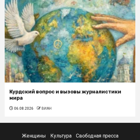
Курдский вопрос и вызовы журналистики
мира
06.08.2026
ВИАН
Женщины
Культура
Свободная пресса