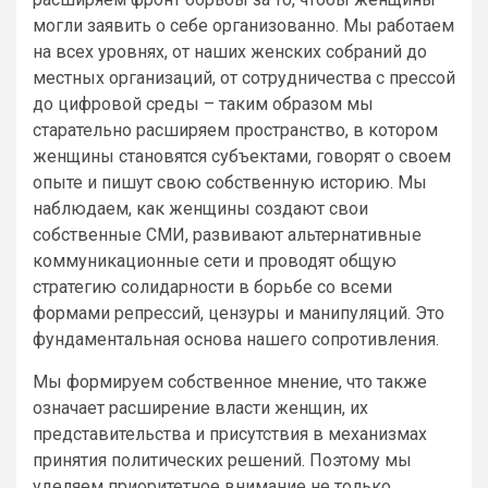
могли заявить о себе организованно. Мы работаем
на всех уровнях, от наших женских собраний до
местных организаций, от сотрудничества с прессой
до цифровой среды – таким образом мы
старательно расширяем пространство, в котором
женщины становятся субъектами, говорят о своем
опыте и пишут свою собственную историю. Мы
наблюдаем, как женщины создают свои
собственные СМИ, развивают альтернативные
коммуникационные сети и проводят общую
стратегию солидарности в борьбе со всеми
формами репрессий, цензуры и манипуляций. Это
фундаментальная основа нашего сопротивления.
Мы формируем собственное мнение, что также
означает расширение власти женщин, их
представительства и присутствия в механизмах
принятия политических решений. Поэтому мы
уделяем приоритетное внимание не только