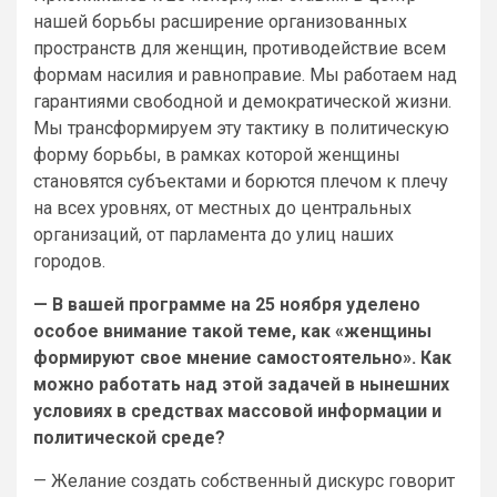
нашей борьбы расширение организованных
пространств для женщин, противодействие всем
формам насилия и равноправие. Мы работаем над
гарантиями свободной и демократической жизни.
Мы трансформируем эту тактику в политическую
форму борьбы, в рамках которой женщины
становятся субъектами и борются плечом к плечу
на всех уровнях, от местных до центральных
организаций, от парламента до улиц наших
городов.
— В вашей программе на 25 ноября уделено
особое внимание такой теме, как «женщины
формируют свое мнение самостоятельно». Как
можно работать над этой задачей в нынешних
условиях в средствах массовой информации и
политической среде?
— Желание создать собственный дискурс говорит