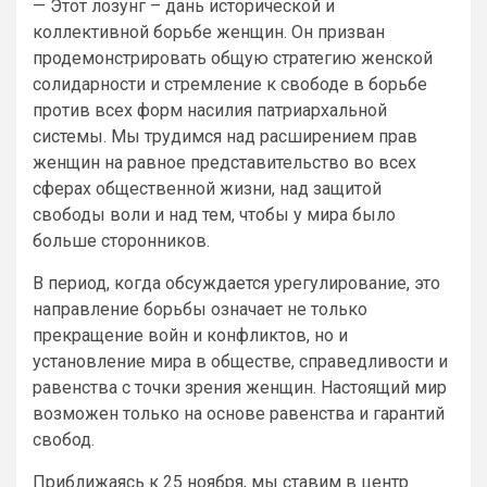
— Этот лозунг – дань исторической и
коллективной борьбе женщин. Он призван
продемонстрировать общую стратегию женской
солидарности и стремление к свободе в борьбе
против всех форм насилия патриархальной
системы. Мы трудимся над расширением прав
женщин на равное представительство во всех
сферах общественной жизни, над защитой
свободы воли и над тем, чтобы у мира было
больше сторонников.
В период, когда обсуждается урегулирование, это
направление борьбы означает не только
прекращение войн и конфликтов, но и
установление мира в обществе, справедливости и
равенства с точки зрения женщин. Настоящий мир
возможен только на основе равенства и гарантий
свобод.
Приближаясь к 25 ноября, мы ставим в центр