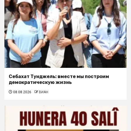
Себахат Тунджель: вместе мы построим
демократическую жизнь
08.08.2026
ВИАН