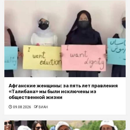
Афганские женщины: за пять лет правления
«Талибана» мы были исключены из
общественной жизни
09.08.2026
ВИАН