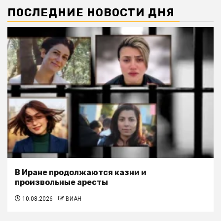
ПОСЛЕДНИЕ НОВОСТИ ДНЯ
В Иране продолжаются казни и
произвольные аресты
10.08.2026
ВИАН