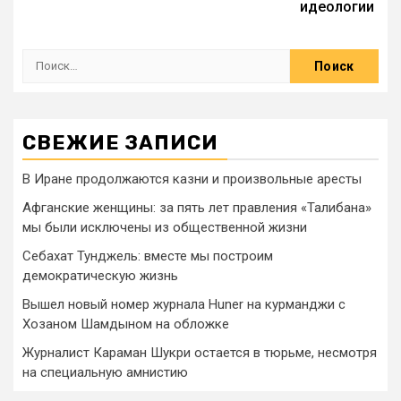
идеологии
СВЕЖИЕ ЗАПИСИ
В Иране продолжаются казни и произвольные аресты
Афганские женщины: за пять лет правления «Талибана»
мы были исключены из общественной жизни
Себахат Тунджель: вместе мы построим
демократическую жизнь
Вышел новый номер журнала Huner на курманджи с
Хозаном Шамдыном на обложке
Журналист Караман Шукри остается в тюрьме, несмотря
на специальную амнистию