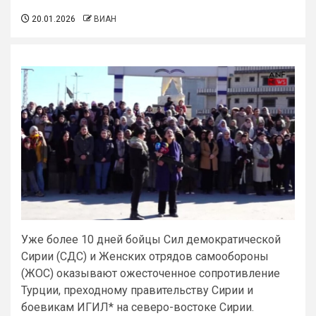
20.01.2026
ВИАН
Уже более 10 дней бойцы Сил демократической
Сирии (СДС) и Женских отрядов самообороны
(ЖОС) оказывают ожесточенное сопротивление
Турции, преходному правительству Сирии и
боевикам ИГИЛ* на северо-востоке Сирии.