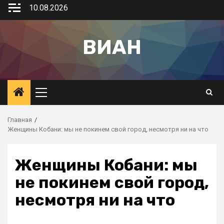
10.08.2026
ВИАН
Главная
Женщины Кобани: мы не покинем свой город, несмотря ни на что
Женщины Кобани: мы
не покинем свой город,
несмотря ни на что