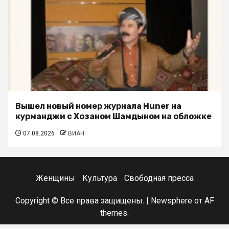
Вышел новый номер журнала Huner на
курманджи с Хозаном Шамдыном на обложке
07.08.2026
ВИАН
Женщины
Культура
Свободная пресса
Copyright © Все права защищены.
|
Newsphere
от AF
themes.