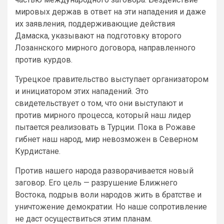
мировых держав в ответ на эти нападения и даже
их заявления, поддерживающие действия
Дамаска, указывают на подготовку второго
Лозаннского мирного договора, направленного
против курдов.
Турецкое правительство выступает организатором
и инициатором этих нападений. Это
свидетельствует о том, что они выступают и
против мирного процесса, который наш лидер
пытается реализовать в Турции. Пока в Рожаве
гибнет наш народ, мир невозможен в Северном
Курдистане.
Против нашего народа разворачивается новый
заговор. Его цель — разрушение Ближнего
Востока, подрыв воли народов жить в братстве и
уничтожение демократии. Но наше сопротивление
не даст осуществиться этим планам.