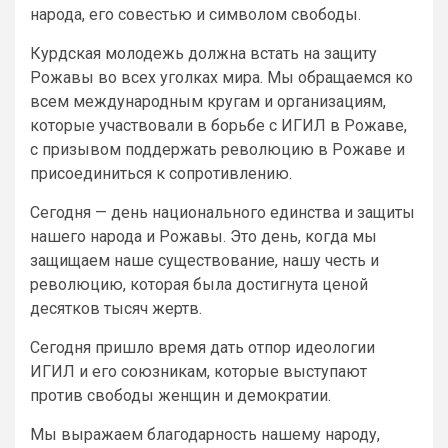
народа, его совестью и символом свободы.
Курдская молодежь должна встать на защиту
Рожавы во всех уголках мира. Мы обращаемся ко
всем международным кругам и организациям,
которые участвовали в борьбе с ИГИЛ в Рожаве,
с призывом поддержать революцию в Рожаве и
присоединиться к сопротивлению.
Сегодня — день национального единства и защиты
нашего народа и Рожавы. Это день, когда мы
защищаем наше существование, нашу честь и
революцию, которая была достигнута ценой
десятков тысяч жертв.
Сегодня пришло время дать отпор идеологии
ИГИЛ и его союзникам, которые выступают
против свободы женщин и демократии.
Мы выражаем благодарность нашему народу,