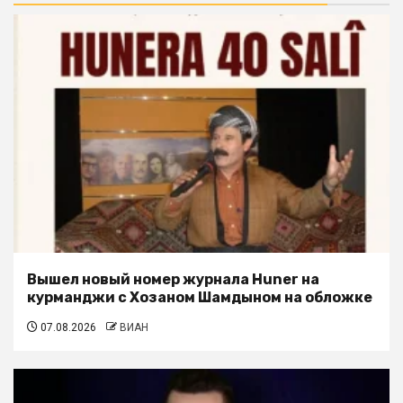
Вышел новый номер журнала Huner на
курманджи с Хозаном Шамдыном на обложке
07.08.2026
ВИАН