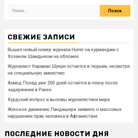
СВЕЖИЕ ЗАПИСИ
Вышел новый номер журнала Huner на курманджи с
Хозаном Шамдыном на обложке
Журналист Караман Шукри остается в тюрьме, несмотря
на специальную амнистию
Ахмед Полад уже 200 дней остаётся в плену после
задержания в Ракке
Курдский вопрос и вызовы журналистики мира
Женское движение Панджшера заявило о массовых
нарушениях прав человека в Афганистане
ПОСЛЕДНИЕ НОВОСТИ ДНЯ