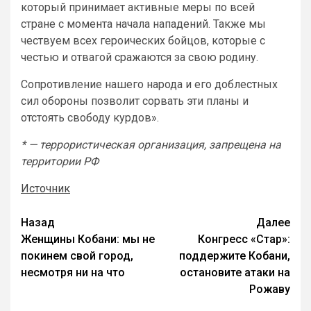
который принимает активные меры по всей
стране с момента начала нападений. Также мы
чествуем всех героических бойцов, которые с
честью и отвагой сражаются за свою родину.
Сопротивление нашего народа и его доблестных
сил обороны позволит сорвать эти планы и
отстоять свободу курдов».
* — террористическая организация, запрещена на
территории РФ
Источник
Назад
Далее
Женщины Кобани: мы не
Конгресс «Стар»:
покинем свой город,
поддержите Кобани,
несмотря ни на что
остановите атаки на
Рожаву