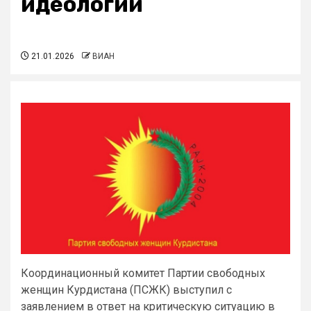
идеологии
21.01.2026
ВИАН
Координационный комитет Партии свободных
женщин Курдистана (ПСЖК) выступил с
заявлением в ответ на критическую ситуацию в