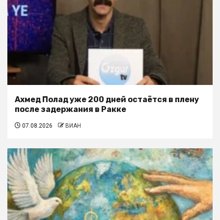
Ахмед Полад уже 200 дней остаётся в плену
после задержания в Ракке
07.08.2026
ВИАН