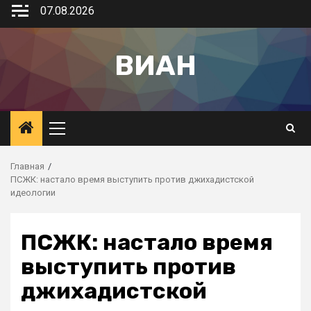
07.08.2026
ВИАН
Главная
ПСЖК: настало время выступить против джихадистской
идеологии
ПСЖК: настало время
выступить против
джихадистской