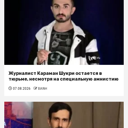
Журналист Караман Шукри остается в
тюрьме, несмотря на специальную амнистию
07.08.2026
ВИАН