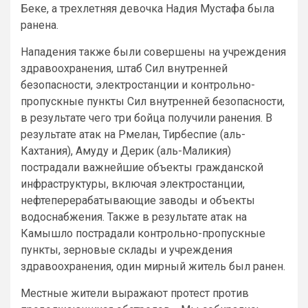
Беке, а трехлетняя девочка Надия Мустафа была
ранена.
Нападения также были совершены на учреждения
здравоохранения, штаб Сил внутренней
безопасности, электростанции и контрольно-
пропускные пункты Сил внутренней безопасности,
в результате чего три бойца получили ранения. В
результате атак на Рмелан, Тирбеспие (аль-
Кахтания), Амуду и Дерик (аль-Маликия)
пострадали важнейшие объекты гражданской
инфраструктуры, включая электростанции,
нефтеперерабатывающие заводы и объекты
водоснабжения. Также в результате атак на
Камышло пострадали контрольно-пропускные
пункты, зерновые склады и учреждения
здравоохранения, один мирный житель был ранен.
Местные жители выражают протест против