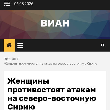
06.08.2026
ВИАН
Главная
Женщины противостоят атакам на северо-восточную Сирию
Женщины
противостоят атакам
на северо-восточную
Сирию