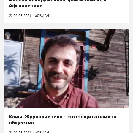
Афганистане
06.08.2026
ВИАН
Коюн: Журналистика — это защита памяти
общества
06.08.2026
ВИАН