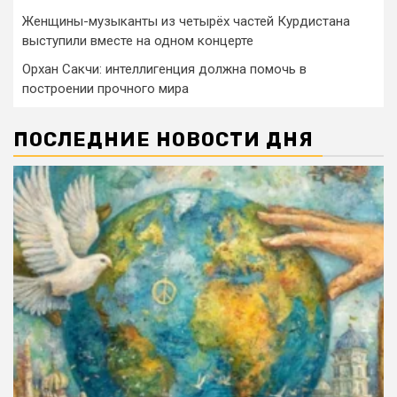
Женщины-музыканты из четырёх частей Курдистана
выступили вместе на одном концерте
Орхан Сакчи: интеллигенция должна помочь в
построении прочного мира
ПОСЛЕДНИЕ НОВОСТИ ДНЯ