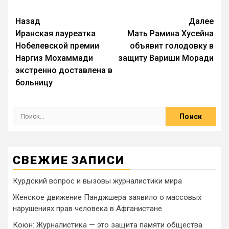
Назад
Далее
Иранская лауреатка
Мать Рамина Хусейна
Нобелевской премии
объявит голодовку в
Наргиз Мохаммади
защиту Вариши Моради
экстренно доставлена в
больницу
СВЕЖИЕ ЗАПИСИ
Курдский вопрос и вызовы журналистики мира
Женское движение Панджшера заявило о массовых
нарушениях прав человека в Афганистане
Коюн: Журналистика — это защита памяти общества