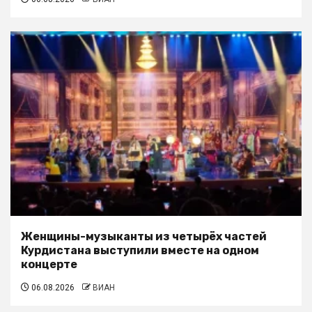
Женщины-музыканты из четырёх частей
Курдистана выступили вместе на одном
концерте
06.08.2026
ВИАН