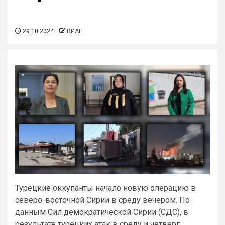
29.10.2024
ВИАН
Турецкие оккупанты начало новую операцию в
северо-восточной Сирии в среду вечером. По
данным Сил демократической Сирии (СДС), в
результате турецких атак в среду и четверг