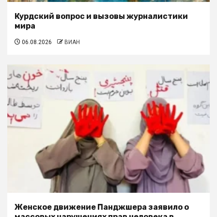
Курдский вопрос и вызовы журналистики
мира
06.08.2026
ВИАН
Женское движение Панджшера заявило о
массовых нарушениях прав человека в