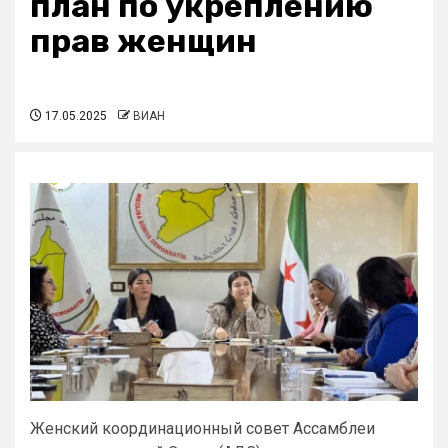
план по укреплению
прав женщин
17.05.2025
ВИАН
Женский координационный совет Ассамблеи