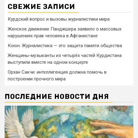
СВЕЖИЕ ЗАПИСИ
Курдский вопрос и вызовы журналистики мира
Женское движение Панджшера заявило о массовых
нарушениях прав человека в Афганистане
Коюн: Журналистика — это защита памяти общества
Женщины-музыканты из четырёх частей Курдистана
выступили вместе на одном концерте
Орхан Сакчи: интеллигенция должна помочь в
построении прочного мира
ПОСЛЕДНИЕ НОВОСТИ ДНЯ