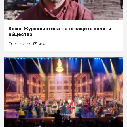
Коюн: Журналистика — это защита памяти
общества
06.08.2026
ВИАН