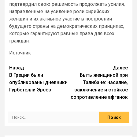
подтвердил свою решимость продолжать усилия,
направленные на усиление роли сирийских
женщин и их активное участие в построении
будущего страны на демократических принципах,
которые гарантируют равные права для всех
граждан.
Источник
Назад
Далее
В Греции были
Быть женщиной при
опубликованы дневники
Талибане: насилие,
Гурбетелли Эрсёз
заключение и стойкое
сопротивление афганок