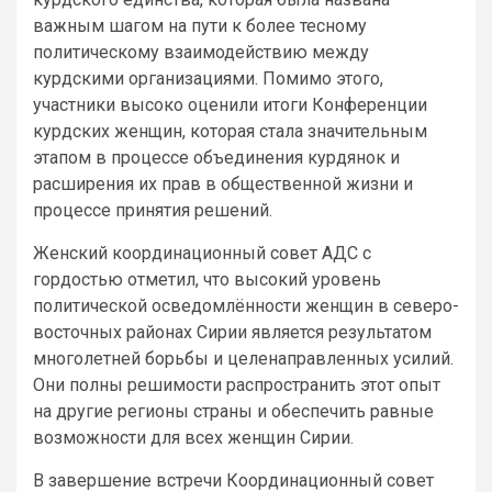
важным шагом на пути к более тесному
политическому взаимодействию между
курдскими организациями. Помимо этого,
участники высоко оценили итоги Конференции
курдских женщин, которая стала значительным
этапом в процессе объединения курдянок и
расширения их прав в общественной жизни и
процессе принятия решений.
Женский координационный совет АДС с
гордостью отметил, что высокий уровень
политической осведомлённости женщин в северо-
восточных районах Сирии является результатом
многолетней борьбы и целенаправленных усилий.
Они полны решимости распространить этот опыт
на другие регионы страны и обеспечить равные
возможности для всех женщин Сирии.
В завершение встречи Координационный совет