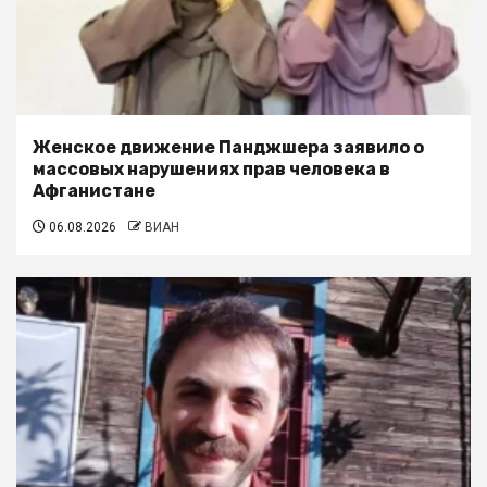
Женское движение Панджшера заявило о
массовых нарушениях прав человека в
Афганистане
06.08.2026
ВИАН