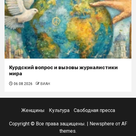
Курдский вопрос и вызовы журналистики
мира
06.08.2026
ВИАН
Женщины
Культура
Свободная пресса
Copyright © Все права защищены.
|
Newsphere
от AF
themes.