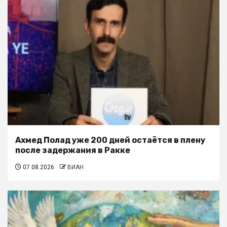
Ахмед Полад уже 200 дней остаётся в плену
после задержания в Ракке
07.08.2026
ВИАН