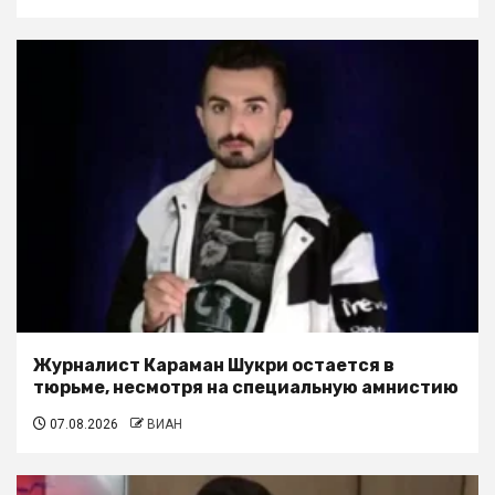
Журналист Караман Шукри остается в
тюрьме, несмотря на специальную амнистию
07.08.2026
ВИАН