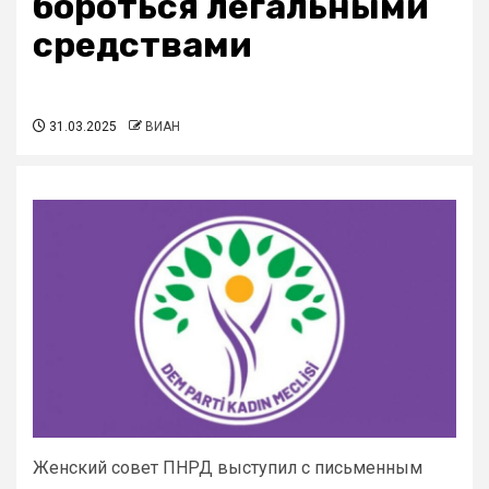
бороться легальными
средствами
31.03.2025
ВИАН
Женский совет ПНРД выступил с письменным