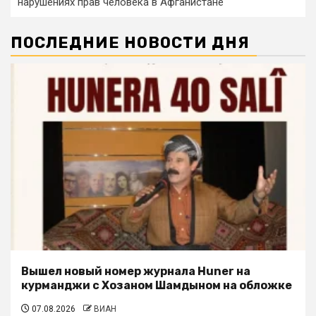
нарушениях прав человека в Афганистане
ПОСЛЕДНИЕ НОВОСТИ ДНЯ
Вышел новый номер журнала Huner на
курманджи с Хозаном Шамдыном на обложке
07.08.2026
ВИАН