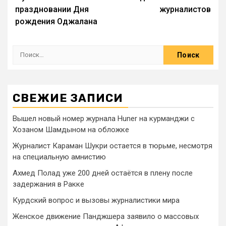
праздновании Дня
журналистов
рождения Оджалана
СВЕЖИЕ ЗАПИСИ
Вышел новый номер журнала Huner на курманджи с
Хозаном Шамдыном на обложке
Журналист Караман Шукри остается в тюрьме, несмотря
на специальную амнистию
Ахмед Полад уже 200 дней остаётся в плену после
задержания в Ракке
Курдский вопрос и вызовы журналистики мира
Женское движение Панджшера заявило о массовых