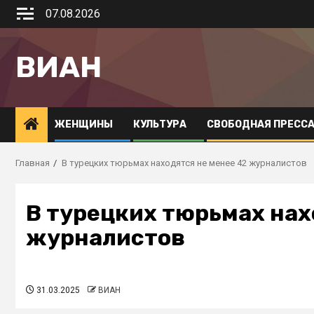
07.08.2026
ВИАН
ЖЕНЩИНЫ
КУЛЬТУРА
СВОБОДНАЯ ПРЕСС
Главная
В турецких тюрьмах находятся не менее 42 журналистов
В турецких тюрьмах нах
журналистов
31.03.2025
ВИАН