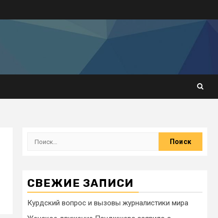
СВЕЖИЕ ЗАПИСИ
Курдский вопрос и вызовы журналистики мира