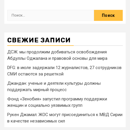
СВЕЖИЕ ЗАПИСИ
ДСЖ: мы продолжим добиваться освобождения
Абдуллы Оджалана и правовой основы для мира
DFG: в июле задержали 12 журналистов, 27 сотрудников
СМИ остаются за решеткой
Джандан: ученые и деятели культуры должны
поддержать мирный процесс
Фонд «Зенобия» запустил программу поддержки
женщин и социально уязвимых групп
Рукен Джамал: ЖОС могут присоединиться к МВД Сирии
в качестве независимых сил