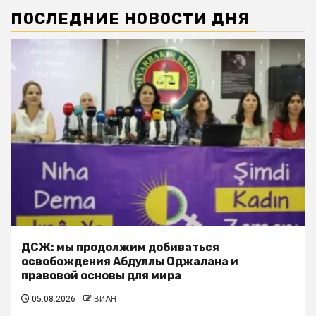
ПОСЛЕДНИЕ НОВОСТИ ДНЯ
ДСЖ: мы продолжим добиваться
освобождения Абдуллы Оджалана и
правовой основы для мира
05.08.2026
ВИАН