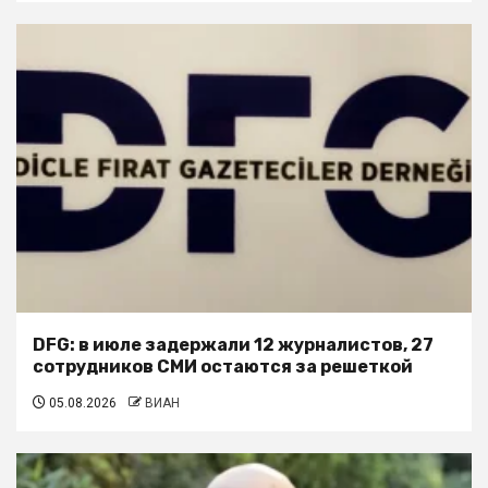
DFG: в июле задержали 12 журналистов, 27
сотрудников СМИ остаются за решеткой
05.08.2026
ВИАН