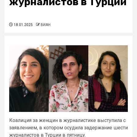
журналистов в Турции
18.01.2025
ВИАН
Коалиция за женщин в журналистике выступила с
заявлением, в котором осудила задержание шести
журналистов в Турции в пятницу.