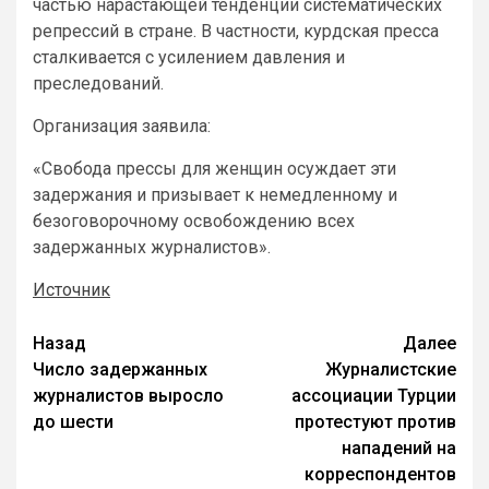
частью нарастающей тенденции систематических
репрессий в стране. В частности, курдская пресса
сталкивается с усилением давления и
преследований.
Организация заявила:
«Свобода прессы для женщин осуждает эти
задержания и призывает к немедленному и
безоговорочному освобождению всех
задержанных журналистов».
Источник
Назад
Далее
Число задержанных
Журналистские
журналистов выросло
ассоциации Турции
до шести
протестуют против
нападений на
корреспондентов