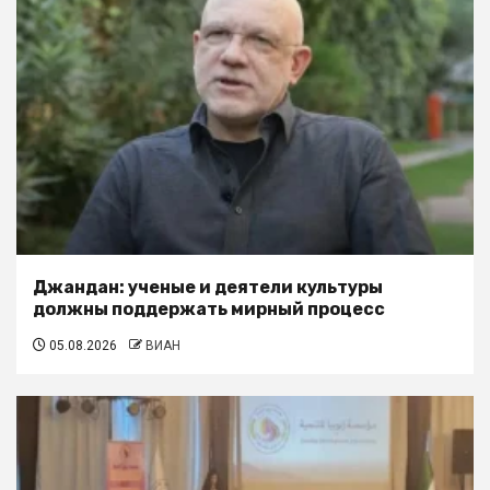
Джандан: ученые и деятели культуры
должны поддержать мирный процесс
05.08.2026
ВИАН