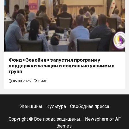
Фонд «Зенобия» запустил программу
поддержки женщин и социально уязвимых
групп
05.08.2026
ВИАН
Женщины
Культура
Свободная пресса
Copyright © Все права защищены.
|
Newsphere
от AF
themes.