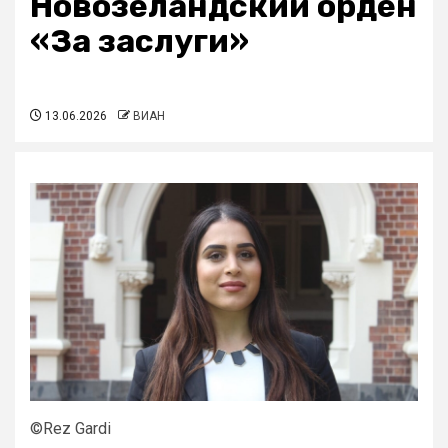
Новозеландский орден
«За заслуги»
13.06.2026
ВИАН
©Rez Gardi