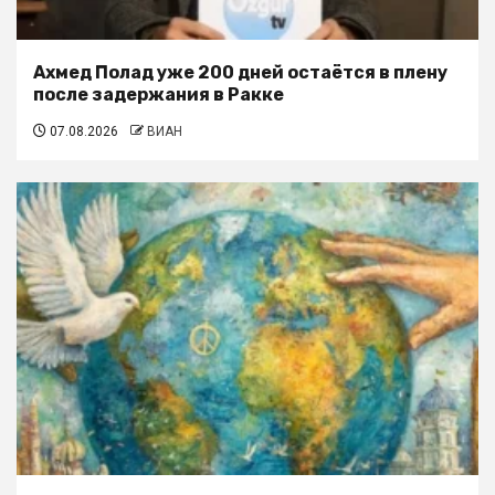
Ахмед Полад уже 200 дней остаётся в плену
после задержания в Ракке
07.08.2026
ВИАН