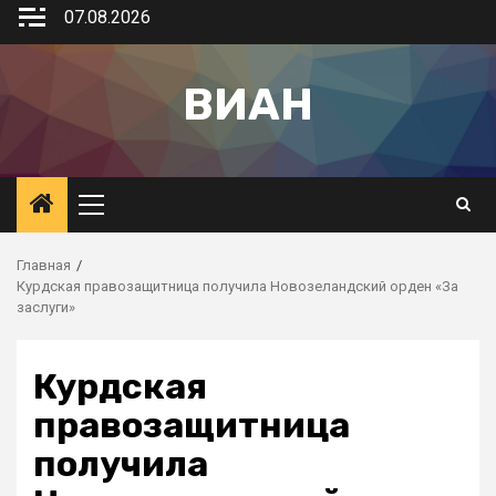
07.08.2026
ВИАН
Главная
Курдская правозащитница получила Новозеландский орден «За
заслуги»
Курдская
правозащитница
получила