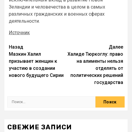
Зеландии и человечества в целом в самых
различных гражданских и военных сферах
деятельности.
Источник
Назад
Далее
Мазкин Халил
Халиде Тюркоглу: право
призывает женщин к
на алименты нельзя
участию в создании
отделять от
нового будущего Сирии
политических решений
государства
СВЕЖИЕ ЗАПИСИ