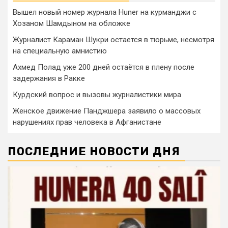
Вышел новый номер журнала Huner на курманджи с
Хозаном Шамдыном на обложке
Журналист Караман Шукри остается в тюрьме, несмотря
на специальную амнистию
Ахмед Полад уже 200 дней остаётся в плену после
задержания в Ракке
Курдский вопрос и вызовы журналистики мира
Женское движение Панджшера заявило о массовых
нарушениях прав человека в Афганистане
ПОСЛЕДНИЕ НОВОСТИ ДНЯ