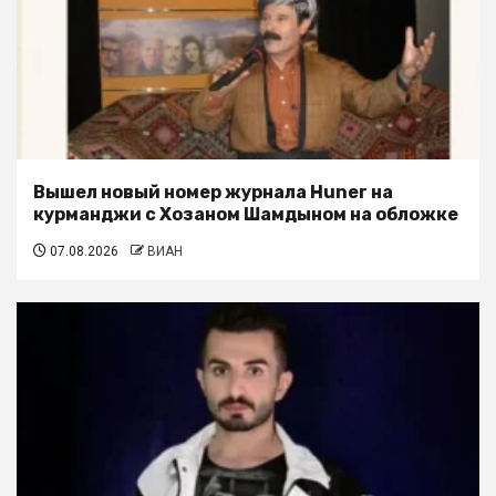
Вышел новый номер журнала Huner на
курманджи с Хозаном Шамдыном на обложке
07.08.2026
ВИАН