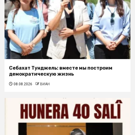
Себахат Тунджель: вместе мы построим
демократическую жизнь
08.08.2026
ВИАН