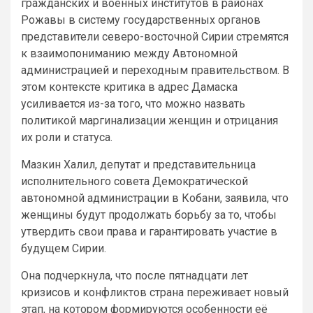
гражданских и военных институтов в районах
Рожавы в систему государственных органов
представители северо-восточной Сирии стремятся
к взаимопониманию между Автономной
администрацией и переходным правительством. В
этом контексте критика в адрес Дамаска
усиливается из-за того, что можно назвать
политикой маргинализации женщин и отрицания
их роли и статуса.
Мазкин Халил, депутат и представительница
исполнительного совета Демократической
автономной администрации в Кобани, заявила, что
женщины будут продолжать борьбу за то, чтобы
утвердить свои права и гарантировать участие в
будущем Сирии.
Она подчеркнула, что после пятнадцати лет
кризисов и конфликтов страна переживает новый
этап, на котором формируются особенности её