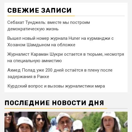
СВЕЖИЕ ЗАПИСИ
Себахат Тунджель: вместе мы построим
демократическую жизнь
Вышел новый номер журнала Huner на курманджи с
Хозаном Шамдыном на обложке
Журналист Караман Шукри остается в тюрьме, несмотря
на специальную амнистию
Ахмед Полад уже 200 дней остаётся в плену после
задержания в Ракке
Курдский вопрос и вызовы журналистики мира
ПОСЛЕДНИЕ НОВОСТИ ДНЯ