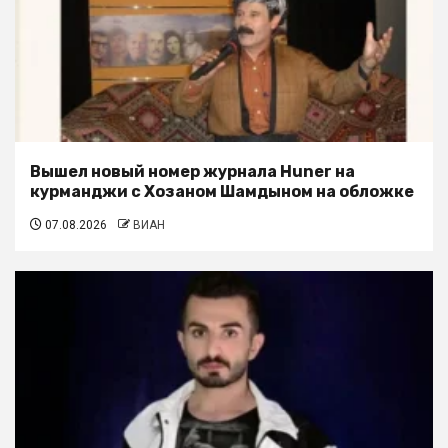
Вышел новый номер журнала Huner на
курманджи с Хозаном Шамдыном на обложке
07.08.2026
ВИАН