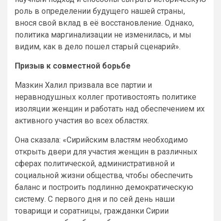
роль в определении будущего нашей страны,
внося свой вклад в её восстановление. Однако,
политика маргинализации не изменилась, и мы
видим, как в дело пошел старый сценарий».
Призыв к совместной борьбе
Мазкин Халил призвала все партии и
неравнодушных коллег противостоять политике
изоляции женщин и работать над обеспечением их
активного участия во всех областях.
Она сказала: «Сирийским властям необходимо
открыть двери для участия женщин в различных
сферах политической, административной и
социальной жизни общества, чтобы обеспечить
баланс и построить подлинно демократическую
систему. С первого дня и по сей день наши
товарищи и соратницы, гражданки Сирии