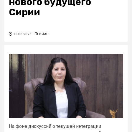
нового будущего
Сирии
13.06.2026
ВИАН
На фоне дискуссий о текущей интеграции