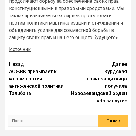
продолжают борьбу за обеспечение своих прав
конституционными и правовыми средствами. Мы
также призываем всех сириек протестовать
против политики маргинализации и отчуждения и
объединить усилия для совместной борьбы в
защиту своих прав и нашего общего будущего».
Источник
Назад
Далее
АСЖВК призывает к
Курдская
мерам против
правозащитница
антиженской политики
получила
Талибана
Новозеландский орден
«За заслуги»