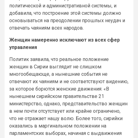
политической и административной системы, и
добавила, что построение этой системы должно
основываться на преодолении прошлых неудач и
отвечать чаяниям всех народов.
Женщин намеренно исключают из всех сфер
управления
Политик заявила, что реальное положение
женщин в Сирии выглядит не слишком
многообещающе, а нынешние события не
отвечают их чаяниям и не соответствуют видению,
за которое борются женские движения: «В
нынешнем сирийском правительстве 21
министерство, однако, представительство женщин
в нем почти отсутствует или крайне ограничено,
что не отражает нашу волю. Более того, сирийки
оказались в маргинальном положении на
парламентских выборах, начиная с выдвижения