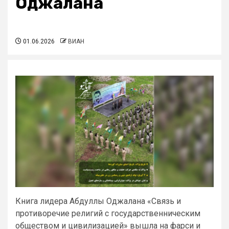
Оджалана
01.06.2026
ВИАН
Книга лидера Абдуллы Оджалана «Связь и
противоречие религий с государственническим
обществом и цивилизацией» вышла на фарси и