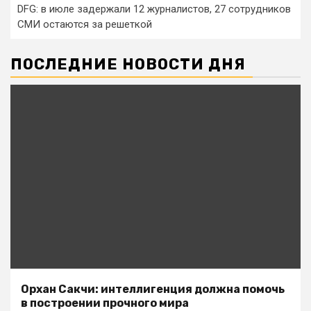
DFG: в июле задержали 12 журналистов, 27 сотрудников
СМИ остаются за решеткой
ПОСЛЕДНИЕ НОВОСТИ ДНЯ
Орхан Сакчи: интеллигенция должна помочь
в построении прочного мира