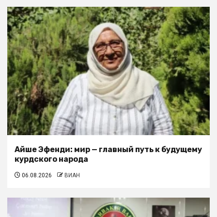
Айше Эфенди: мир — главный путь к будущему
курдского народа
06.08.2026
ВИАН