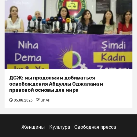
ДСЖ: мы продолжим добиваться
освобождения Абдуллы Оджалана и
правовой основы для мира
05.08.2026
ВИАН
Женщины
Культура
Свободная пресса