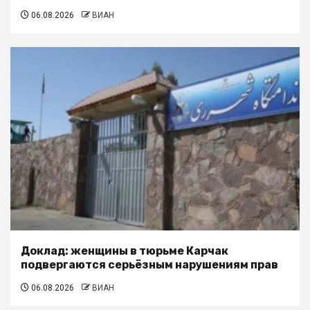
06.08.2026
ВИАН
Доклад: женщины в тюрьме Карчак
подвергаются серьёзным нарушениям прав
06.08.2026
ВИАН