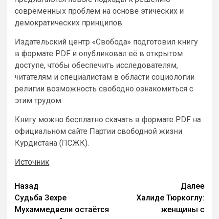
современных проблем на основе этических и
демократических принципов.
Издательский центр «Свобода» подготовил книгу
в формате PDF и опубликовал её в открытом
доступе, чтобы обеспечить исследователям,
читателям и специалистам в области социологии
религии возможность свободно ознакомиться с
этим трудом.
Книгу можно бесплатно скачать в формате PDF на
официальном сайте Партии свободной жизни
Курдистана (ПСЖК).
Источник
Назад
Далее
Судьба Зехре
Халиде Тюркоглу:
Мухаммедвели остаётся
женщины с