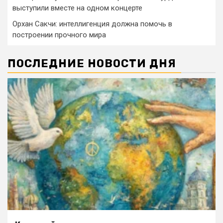
выступили вместе на одном концерте
Орхан Сакчи: интеллигенция должна помочь в
построении прочного мира
ПОСЛЕДНИЕ НОВОСТИ ДНЯ