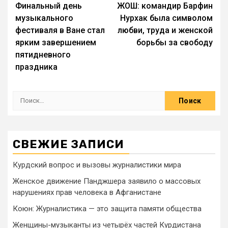
Финальный день
ЖОШ: командир Барфин
музыкального
Нурхак была символом
фестиваля в Ване стал
любви, труда и женской
ярким завершением
борьбы за свободу
пятидневного
праздника
СВЕЖИЕ ЗАПИСИ
Курдский вопрос и вызовы журналистики мира
Женское движение Панджшера заявило о массовых
нарушениях прав человека в Афганистане
Коюн: Журналистика — это защита памяти общества
Женщины-музыканты из четырёх частей Курдистана