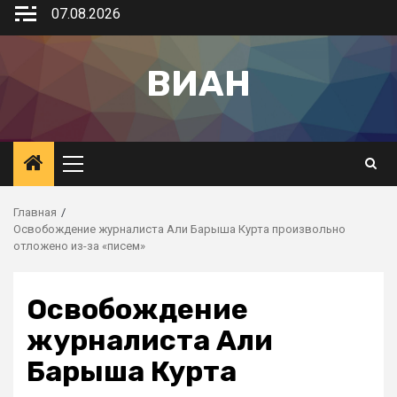
07.08.2026
ВИАН
Главная
Освобождение журналиста Али Барыша Курта произвольно
отложено из-за «писем»
Освобождение
журналиста Али
Барыша Курта