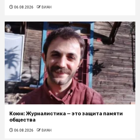
06.08.2026
ВИАН
Коюн: Журналистика — это защита памяти
общества
06.08.2026
ВИАН