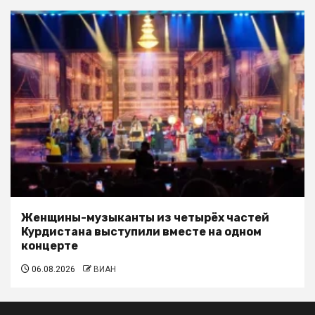
Женщины-музыканты из четырёх частей
Курдистана выступили вместе на одном
концерте
06.08.2026
ВИАН