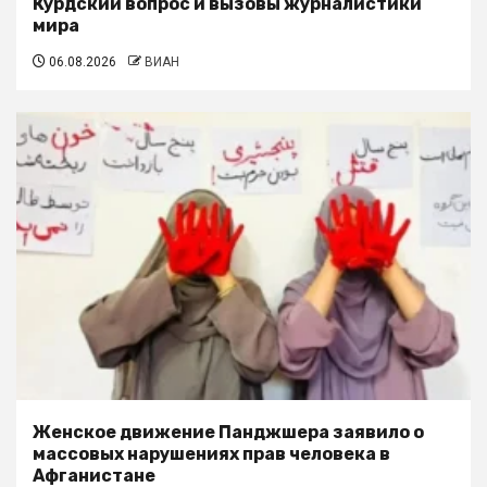
Курдский вопрос и вызовы журналистики
мира
06.08.2026
ВИАН
Женское движение Панджшера заявило о
массовых нарушениях прав человека в
Афганистане