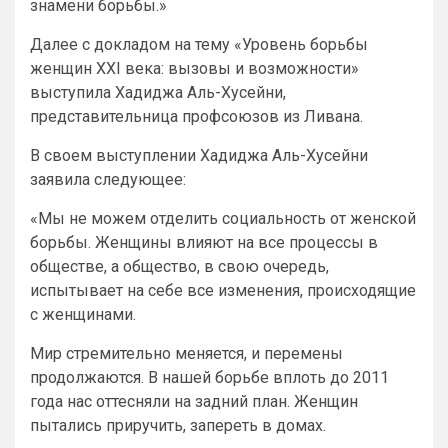
знамени борьбы.»
Далее с докладом на тему «Уровень борьбы
женщин XXI века: вызовы и возможности»
выступила Хадиджа Аль-Хусейни,
представительница профсоюзов из Ливана.
В своем выступлении Хадиджа Аль-Хусейни
заявила следующее:
«Мы не можем отделить социальность от женской
борьбы. Женщины влияют на все процессы в
обществе, а общество, в свою очередь,
испытывает на себе все изменения, происходящие
с женщинами.
Мир стремительно меняется, и перемены
продолжаются. В нашей борьбе вплоть до 2011
года нас оттесняли на задний план. Женщин
пытались приручить, запереть в домах.