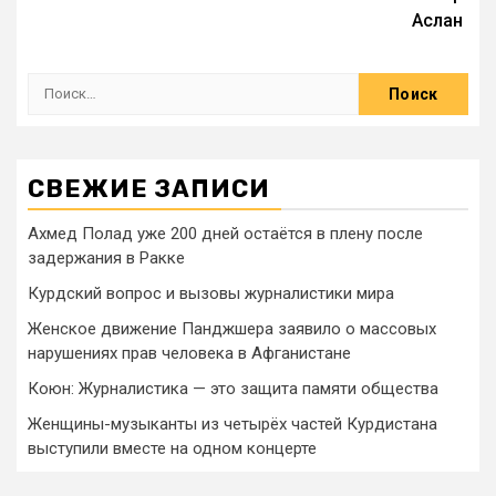
Аслан
СВЕЖИЕ ЗАПИСИ
Ахмед Полад уже 200 дней остаётся в плену после
задержания в Ракке
Курдский вопрос и вызовы журналистики мира
Женское движение Панджшера заявило о массовых
нарушениях прав человека в Афганистане
Коюн: Журналистика — это защита памяти общества
Женщины-музыканты из четырёх частей Курдистана
выступили вместе на одном концерте