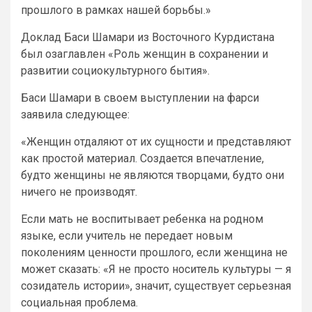
прошлого в рамках нашей борьбы.»
Доклад Баси Шамари из Восточного Курдистана
был озаглавлен «Роль женщин в сохранении и
развитии социокультурного бытия».
Баси Шамари в своем выступлении на фарси
заявила следующее:
«Женщин отдаляют от их сущности и представляют
как простой материал. Создается впечатление,
будто женщины не являются творцами, будто они
ничего не производят.
Если мать не воспитывает ребенка на родном
языке, если учитель не передает новым
поколениям ценности прошлого, если женщина не
может сказать: «Я не просто носитель культуры — я
созидатель истории», значит, существует серьезная
социальная проблема.