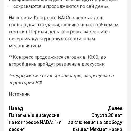
— сохраняются и продолжаются по сей день».
На первом Конгрессе NADA в первый день
прошло два заседания, посвященных проблемам
женщин. Первый день конгресса завершится
вечерним культурно-художественным
мероприятием.
**Конгресс продолжится сегодня в 10:00, во
второй день пройдут различные дискуссии.
*-террористическая организация, запрещена на
территории РФ
Источник
Назад
Далее
Панельные дискуссии
Спустя 30 лет
на конгрессе NADA: 1-я
заключения на свободу
сессия
вышел Мехмет Назир