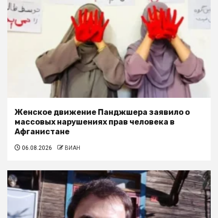
Женское движение Панджшера заявило о
массовых нарушениях прав человека в
Афганистане
06.08.2026
ВИАН