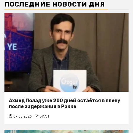
ПОСЛЕДНИЕ НОВОСТИ ДНЯ
Ахмед Полад уже 200 дней остаётся в плену
после задержания в Ракке
07.08.2026
ВИАН