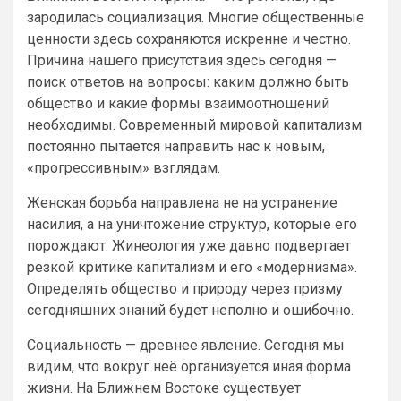
зародилась социализация. Многие общественные
ценности здесь сохраняются искренне и честно.
Причина нашего присутствия здесь сегодня —
поиск ответов на вопросы: каким должно быть
общество и какие формы взаимоотношений
необходимы. Современный мировой капитализм
постоянно пытается направить нас к новым,
«прогрессивным» взглядам.
Женская борьба направлена не на устранение
насилия, а на уничтожение структур, которые его
порождают. Жинеология уже давно подвергает
резкой критике капитализм и его «модернизма».
Определять общество и природу через призму
сегодняшних знаний будет неполно и ошибочно.
Социальность — древнее явление. Сегодня мы
видим, что вокруг неё организуется иная форма
жизни. На Ближнем Востоке существует