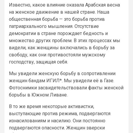
Известно, какое влияние оказала Арабская весна
на женское движение в нашей стране. Наша
общественная борьба — это борьба против
патриархального мышления. Отсутствие
демократии в стране порождает бедность и
множество других проблем. В этих процессах мы
видели, как женщины включались в борьбу за
свободу, как они противостояли мужскому
господству, защищая себя.
Мы увидели женскую борьбу в сопротивлении
женщин бандам ИГИЛ*. Мы увидели её в Газе.
Фотоснимки засвидетельствовали факты женской
борьбы в Южном Ливане.
В то же время некоторые активистки,
выступающие против режима, подвергаются
изнасилованиям и насилию. Они постоянно
подвергаются опасности. Женщин зверски