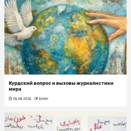
Курдский вопрос и вызовы журналистики
мира
06.08.2026
ВИАН