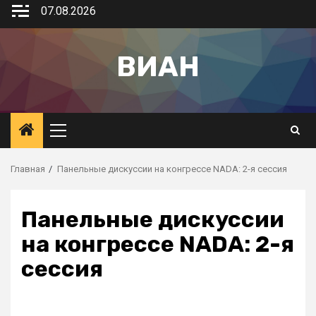
07.08.2026
ВИАН
Главная
Панельные дискуссии на конгрессе NADA: 2-я сессия
Панельные дискуссии
на конгрессе NADA: 2-я
сессия