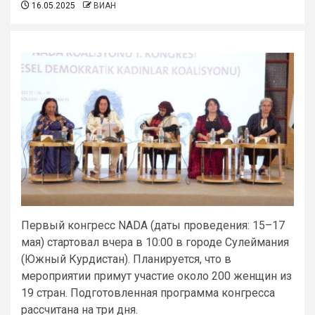
16.05.2025
ВИАН
Первый конгресс NADA (даты проведения: 15–17
мая) стартовал вчера в 10:00 в городе Сулеймания
(Южный Курдистан). Планируется, что в
мероприятии примут участие около 200 женщин из
19 стран. Подготовленная программа конгресса
рассчитана на три дня.