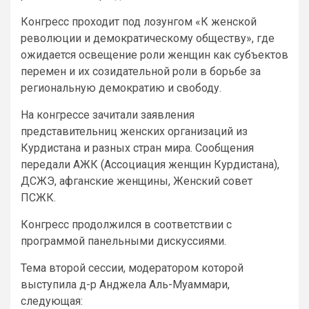
Конгресс проходит под лозунгом «К женской
революции и демократическому обществу», где
ожидается освещение роли женщин как субъектов
перемен и их созидательной роли в борьбе за
региональную демократию и свободу.
На конгрессе зачитали заявления
представительниц женских организаций из
Курдистана и разных стран мира. Сообщения
передали АЖК (Ассоциация женщин Курдистана),
ДСЖЭ, афганские женщины, Женский совет
ПСЖК.
Конгресс продолжился в соответствии с
программой панельными дискуссиями.
Тема второй сессии, модератором которой
выступила д-р Анджела Аль-Муаммари,
следующая: