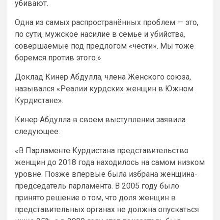
убивают.
Одна из самых распространённых проблем — это,
по сути, мужское насилие в семье и убийства,
совершаемые под предлогом «чести». Мы тоже
боремся против этого.»
Доклад Кинер Абдулла, члена Женского союза,
назывался «Реалии курдских женщин в Южном
Курдистане».
Кинер Абдулла в своем выступлении заявила
следующее:
«В Парламенте Курдистана представительство
женщин до 2018 года находилось на самом низком
уровне. Позже впервые была избрана женщина-
председатель парламента. В 2005 году было
принято решение о том, что доля женщин в
представительных органах не должна опускаться