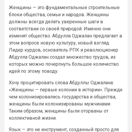
Женщины — это фундаментальные строительные
блоки общества, семьи и народов. Женщины
должны всегда делать уверенные шаги в
соответствии со своей природой. Именно они
изменят общество. Абдулла Оджалан предлагает в
этом вопросе новую культуру, новый взгляд.
Лидер курдов, основатель РПК и революционер
Абдулла Оджалан создал множество трудов, из
которых можно почерпнуть большое количество
идей по этому поводу.
Хочу процитировать слова Абдуллы Оджалана:
«Женщины — первые колонии в истории». Прежде
чем колонизировались государства и общества,
женщины были колонизированы мужчинами.
Таким образом, женщины были оторваны от
коллективной жизни.
Язык — это не инструмент, созданный просто для