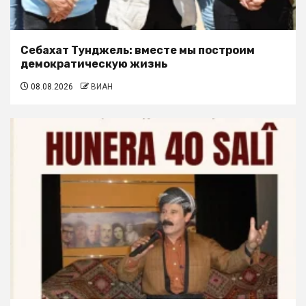
Себахат Тунджель: вместе мы построим
демократическую жизнь
08.08.2026
ВИАН