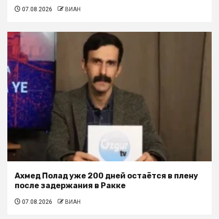
07.08.2026
ВИАН
Ахмед Полад уже 200 дней остаётся в плену
после задержания в Ракке
07.08.2026
ВИАН