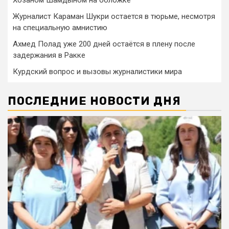
Журналист Караман Шукри остается в тюрьме, несмотря
на специальную амнистию
Ахмед Полад уже 200 дней остаётся в плену после
задержания в Ракке
Курдский вопрос и вызовы журналистики мира
ПОСЛЕДНИЕ НОВОСТИ ДНЯ