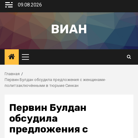
09.08.2026
ВИАН
Главная
Первин Булдан обсудила предложения с женщинами-
политзаключёнными в тюрьме Синкан
Первин Булдан
обсудила
предложения с