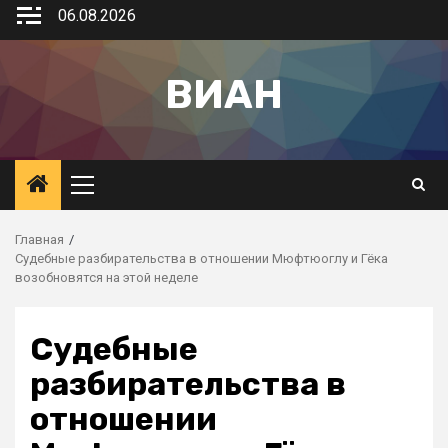
06.08.2026
ВИАН
Главная
Судебные разбирательства в отношении Мюфтюоглу и Гёка
возобновятся на этой неделе
Судебные
разбирательства в
отношении