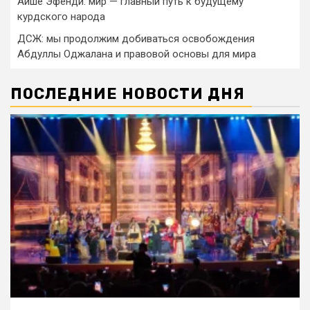
Айше Эфенди: мир — главный путь к будущему
курдского народа
ДСЖ: мы продолжим добиваться освобождения
Абдуллы Оджалана и правовой основы для мира
ПОСЛЕДНИЕ НОВОСТИ ДНЯ