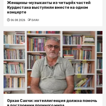
Женщины-музыканты из четырёх частей
Курдистана выступили вместе на одном
концерте
06.08.2026
ВИАН
Орхан Сакчи: интеллигенция должна помочь
в построении прочного мира