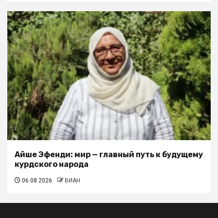
Айше Эфенди: мир — главный путь к будущему
курдского народа
06.08.2026
ВИАН