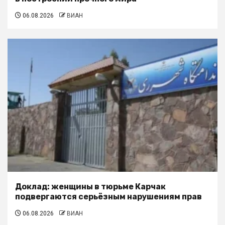
06.08.2026
ВИАН
Доклад: женщины в тюрьме Карчак
подвергаются серьёзным нарушениям прав
06.08.2026
ВИАН