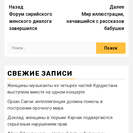
Назад
Далее
Форум сирийского
Мир иллюстрации,
женского диалога
начавшийся с рассказов
завершился
бабушки
СВЕЖИЕ ЗАПИСИ
Женщины-музыканты из четырёх частей Курдистана
выступили вместе на одном концерте
Орхан Сакчи: интеллигенция должна помочь в
построении прочного мира
Доклад: женщины в тюрьме Карчак подвергаются
серьёзным нарушениям прав