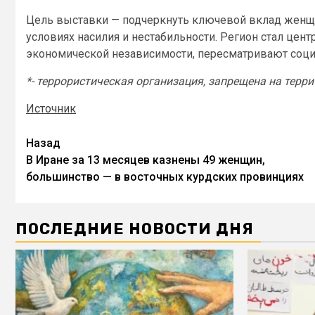
Цель выставки — подчеркнуть ключевой вклад женщи
условиях насилия и нестабильности. Регион стал це
экономической независимости, пересматривают соци
*- террористическая организация, запрещена на терр
Источник
Назад
В Иране за 13 месяцев казнены 49 женщин,
большинство — в восточных курдских провинциях
ПОСЛЕДНИЕ НОВОСТИ ДНЯ