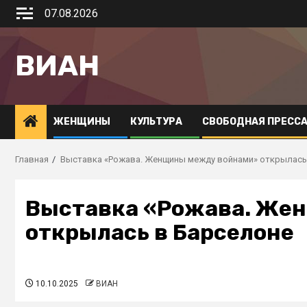
07.08.2026
ВИАН
ЖЕНЩИНЫ
КУЛЬТУРА
СВОБОДНАЯ ПРЕСС
Главная
Выставка «Рожава. Женщины между войнами» открылась
Выставка «Рожава. Же
открылась в Барселоне
10.10.2025
ВИАН