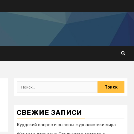
СВЕЖИЕ ЗАПИСИ
Курдский вопрос и вызовы журналистики мира