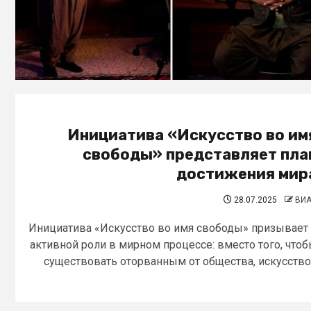
Инициатива «Искусство во им
свободы» представляет пла
достижения мир
28.07.2025
ВИ
Инициатива «Искусство во имя свободы» призывает
активной роли в мирном процессе: вместо того, что
существовать оторванным от общества, искусство.