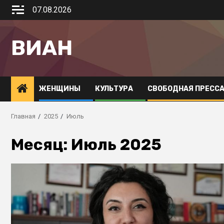
07.08.2026
ВИАН
ЖЕНЩИНЫ
КУЛЬТУРА
СВОБОДНАЯ ПРЕСС
Главная
2025
Июль
Месяц:
Июль 2025