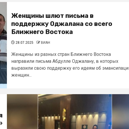
Женщины шлют письма в
поддержку Оджалана со всего
Ближнего Востока
28.07.2025
ВИАН
Женщины из разных стран Ближнего Востока
направили письма Абдулле Оджалану, в которых
выразили свою поддержку его идеям об эмансипаци
женщин...
я
»