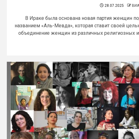
28.07.2025
ВИ
В Ираке была основана новая партия женщин п
названием «Аль-Мевда», которая ставит своей цел
объединение женщин из различных религиозных и.