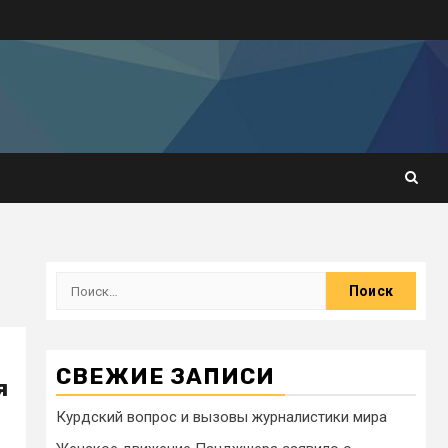
СВЕЖИЕ ЗАПИСИ
я
Курдский вопрос и вызовы журналистики мира