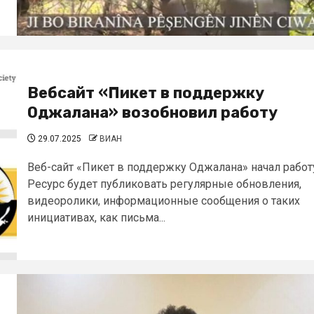
Вебсайт «Пикет в поддержку
Оджалана» возобновил работу
29.07.2025
ВИАН
Веб-сайт «Пикет в поддержку Оджалана» начал работ
Ресурс будет публиковать регулярные обновления,
видеоролики, информационные сообщения о таких
инициативах, как письма...