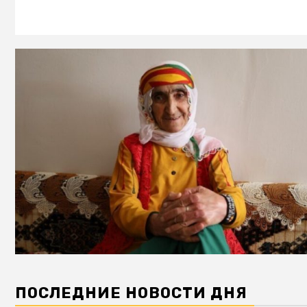
ПОСЛЕДНИЕ НОВОСТИ ДНЯ