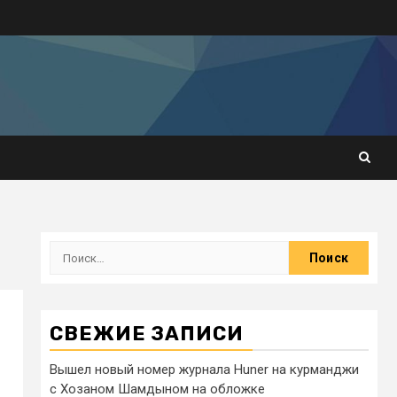
СВЕЖИЕ ЗАПИСИ
Вышел новый номер журнала Huner на курманджи
с Хозаном Шамдыном на обложке