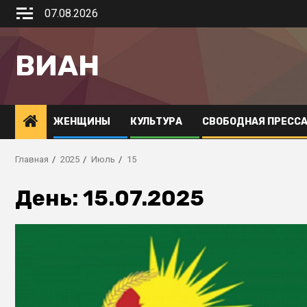
07.08.2026
ВИАН
ЖЕНЩИНЫ
КУЛЬТУРА
СВОБОДНАЯ ПРЕСС
Главная
2025
Июль
15
День:
15.07.2025