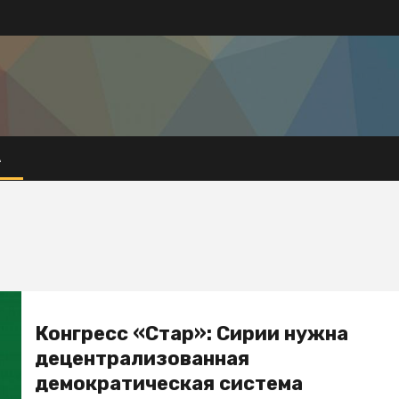
А
Конгресс «Стар»: Сирии нужна
децентрализованная
демократическая система