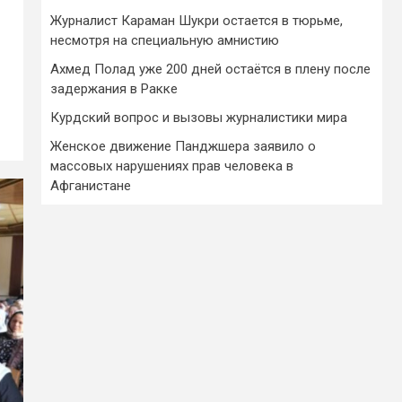
Журналист Караман Шукри остается в тюрьме,
несмотря на специальную амнистию
Ахмед Полад уже 200 дней остаётся в плену после
задержания в Ракке
Курдский вопрос и вызовы журналистики мира
Женское движение Панджшера заявило о
массовых нарушениях прав человека в
Афганистане